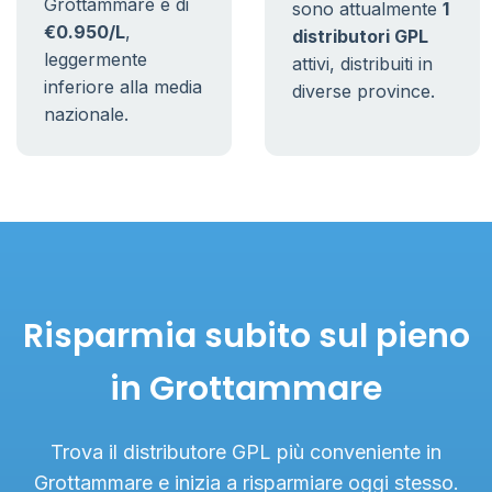
Grottammare è di
sono attualmente
1
€0.950/L
,
distributori GPL
leggermente
attivi, distribuiti in
inferiore alla media
diverse province.
nazionale.
Risparmia subito sul pieno
in Grottammare
Trova il distributore GPL più conveniente in
Grottammare e inizia a risparmiare oggi stesso.