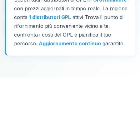
con prezzi aggiornati in tempo reale. La regione
conta
1 distributori GPL
attivi Trova il punto di
rifornimento più conveniente vicino a te,
confronta i costi del GPL e pianifica il tuo
percorso.
Aggiornamento continuo
garantito.