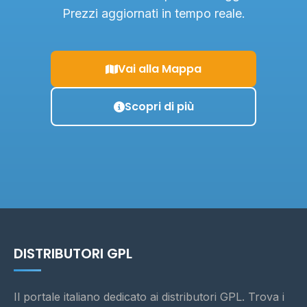
Prezzi aggiornati in tempo reale.
Vai alla Mappa
Scopri di più
DISTRIBUTORI GPL
Il portale italiano dedicato ai distributori GPL. Trova i