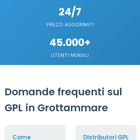
24/7
PREZZI AGGIORNATI
45.000+
UTENTI MENSILI
Domande frequenti sul
GPL in Grottammare
Come
Distributori GPL