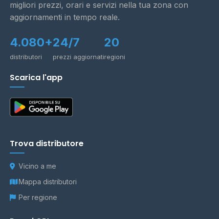
migliori prezzi, orari e servizi nella tua zona con
aggiornamenti in tempo reale.
4.080+
24/7
20
distributori
prezzi aggiornati
regioni
Scarica l'app
Trova distributore
Vicino a me
Mappa distributori
Per regione