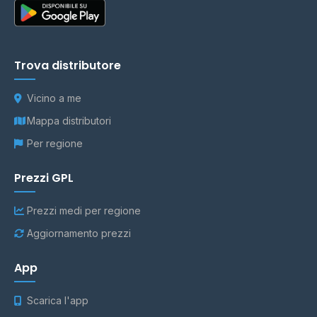
Trova distributore
Vicino a me
Mappa distributori
Per regione
Prezzi GPL
Prezzi medi per regione
Aggiornamento prezzi
App
Scarica l'app