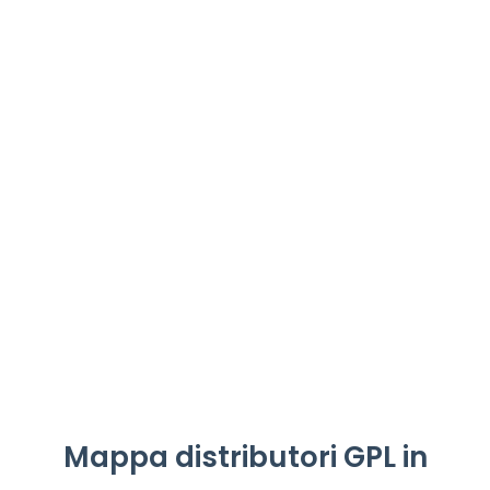
Mappa distributori GPL in