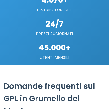
DISTRIBUTORI GPL
24/7
PREZZI AGGIORNATI
45.000+
UTENTI MENSILI
Domande frequenti sul
GPL in Grumello del