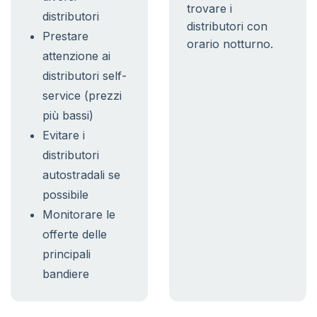
trovare i
distributori
distributori con
Prestare
orario notturno.
attenzione ai
distributori self-
service (prezzi
più bassi)
Evitare i
distributori
autostradali se
possibile
Monitorare le
offerte delle
principali
bandiere