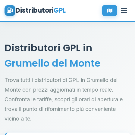
Distributori
GPL
Distributori GPL in
Grumello del Monte
Trova tutti i distributori di GPL in Grumello del
Monte con prezzi aggiornati in tempo reale.
Confronta le tariffe, scopri gli orari di apertura e
trova il punto di rifornimento più conveniente
vicino a te.