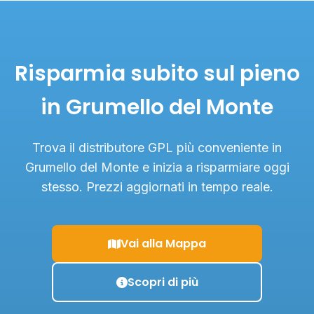
Risparmia subito sul pieno
in Grumello del Monte
Trova il distributore GPL più conveniente in
Grumello del Monte e inizia a risparmiare oggi
stesso. Prezzi aggiornati in tempo reale.
Vai alla Mappa
Scopri di più