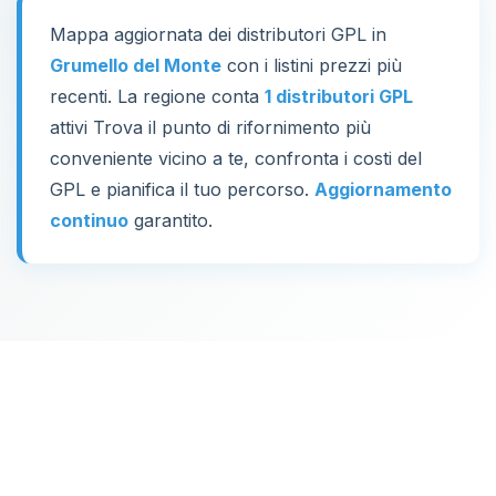
Mappa aggiornata dei distributori GPL in
Grumello del Monte
con i listini prezzi più
recenti. La regione conta
1 distributori GPL
attivi Trova il punto di rifornimento più
conveniente vicino a te, confronta i costi del
GPL e pianifica il tuo percorso.
Aggiornamento
continuo
garantito.