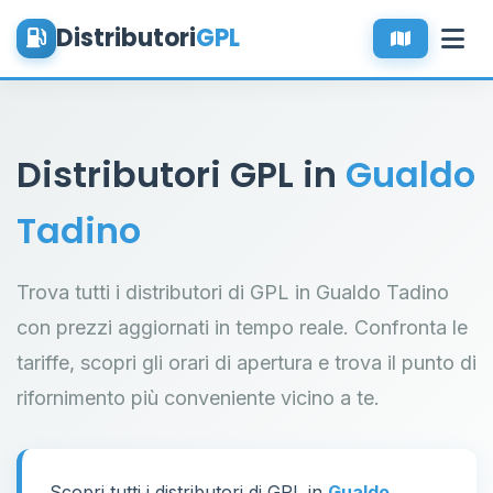
Distributori
GPL
Distributori GPL in
Gualdo
Tadino
Trova tutti i distributori di GPL in Gualdo Tadino
con prezzi aggiornati in tempo reale. Confronta le
tariffe, scopri gli orari di apertura e trova il punto di
rifornimento più conveniente vicino a te.
Scopri tutti i distributori di GPL in
Gualdo