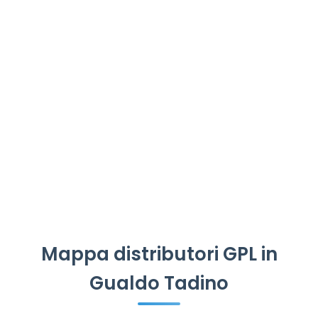
Mappa distributori GPL in
Gualdo Tadino