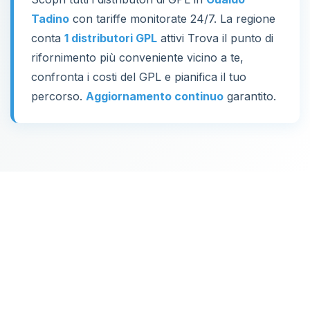
Tadino
con tariffe monitorate 24/7. La regione
conta
1 distributori GPL
attivi Trova il punto di
rifornimento più conveniente vicino a te,
confronta i costi del GPL e pianifica il tuo
percorso.
Aggiornamento continuo
garantito.