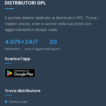
DISTRIBUTORI GPL
Il portale italiano dedicato ai distributori GPL. Trova i
migliori prezzi, orari e servizi nella tua zona con
aggiornamenti in tempo reale.
4.075+
24/7
20
distributori
prezzi aggiornati
regioni
Scarica l'app
Trova distributore
Vicino a me