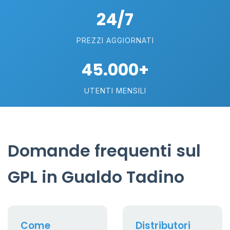
24/7
PREZZI AGGIORNATI
45.000+
UTENTI MENSILI
Domande frequenti sul
GPL in Gualdo Tadino
Come
Distributori