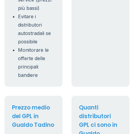
più bassi)
Evitare i
distributori
autostradali se
possibile
Monitorare le
offerte delle
principali
bandiere
Prezzo medio
Quanti
del GPL in
distributori
Gualdo Tadino
GPL ci sono in
Gualdo