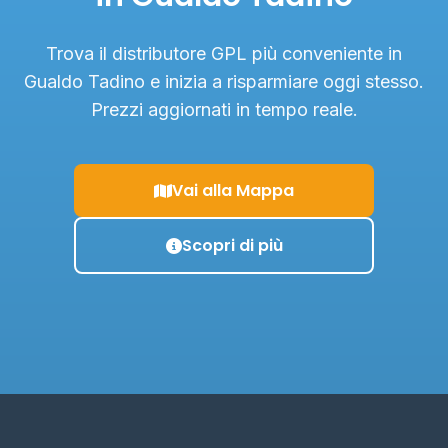
Trova il distributore GPL più conveniente in
Gualdo Tadino e inizia a risparmiare oggi stesso.
Prezzi aggiornati in tempo reale.
Vai alla Mappa
Scopri di più