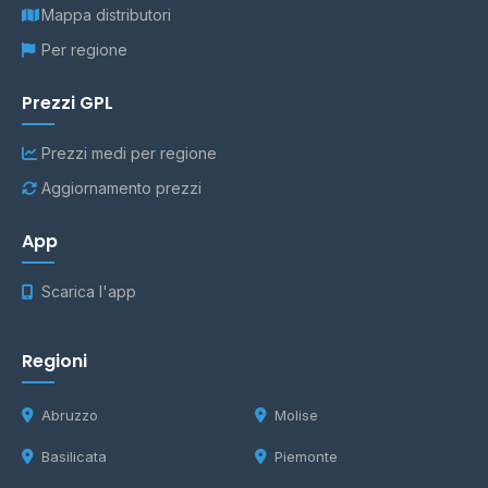
Mappa distributori
Per regione
Prezzi GPL
Prezzi medi per regione
Aggiornamento prezzi
App
Scarica l'app
Regioni
Abruzzo
Molise
Basilicata
Piemonte