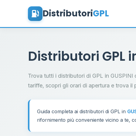
Distributori
GPL
Distributori GPL 
Trova tutti i distributori di GPL in GUSPINI
tariffe, scopri gli orari di apertura e trova 
Guida completa ai distributori di GPL in
GUS
rifornimento più conveniente vicino a te, co