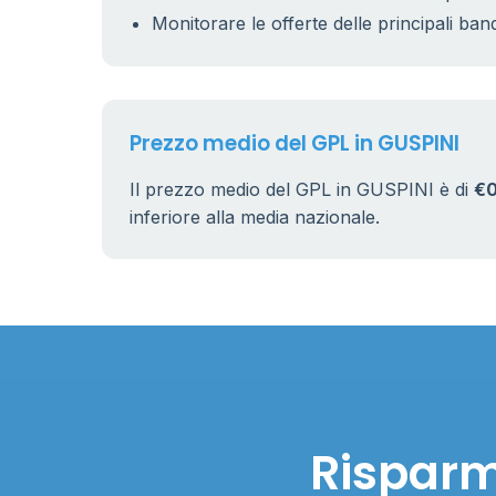
Monitorare le offerte delle principali ban
Prezzo medio del GPL in GUSPINI
Il prezzo medio del GPL in GUSPINI è di
€0
inferiore alla media nazionale.
Risparm