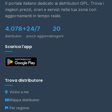
Il portale italiano dedicato ai distributori GPL. Trova i
migliori prezzi, orari e servizi nella tua zona con
aggiornamenti in tempo reale.
4.078+
24/7
20
distributori
prezzi aggiornati
regioni
Scarica l'app
Trova distributore
Vicino a me
Mappa distributori
Per regione