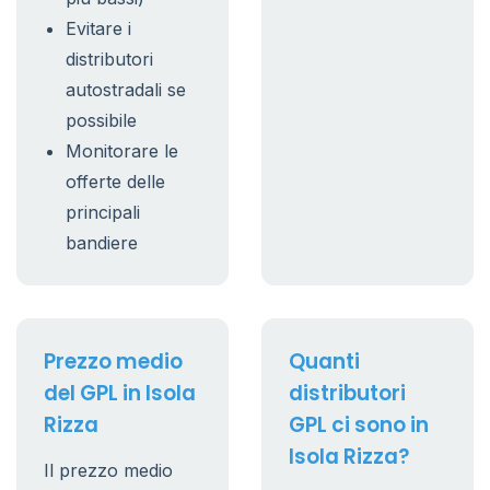
Evitare i
distributori
autostradali se
possibile
Monitorare le
offerte delle
principali
bandiere
Prezzo medio
Quanti
del GPL in Isola
distributori
Rizza
GPL ci sono in
Isola Rizza?
Il prezzo medio