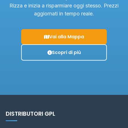
Rizza e inizia a risparmiare oggi stesso. Prezzi
aggiornati in tempo reale.
Vai alla Mappa
Scopri di più
DISTRIBUTORI GPL