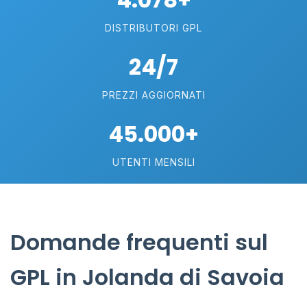
DISTRIBUTORI GPL
24/7
PREZZI AGGIORNATI
45.000+
UTENTI MENSILI
Domande frequenti sul
GPL in Jolanda di Savoia