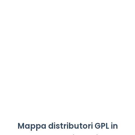
Mappa distributori GPL in