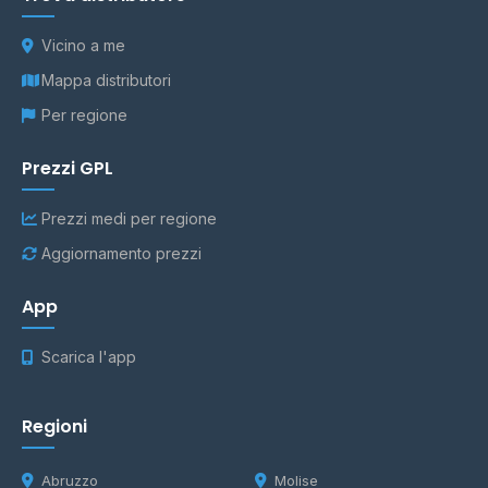
Vicino a me
Mappa distributori
Per regione
Prezzi GPL
Prezzi medi per regione
Aggiornamento prezzi
App
Scarica l'app
Regioni
Abruzzo
Molise