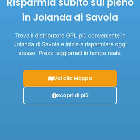
Risparmia subito sul pieno
in Jolanda di Savoia
Trova il distributore GPL più conveniente in
Jolanda di Savoia e inizia a risparmiare oggi
stesso. Prezzi aggiornati in tempo reale.
Vai alla Mappa
Scopri di più