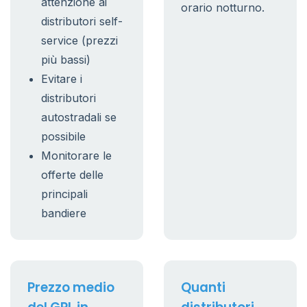
attenzione ai
orario notturno.
distributori self-
service (prezzi
più bassi)
Evitare i
distributori
autostradali se
possibile
Monitorare le
offerte delle
principali
bandiere
Prezzo medio
Quanti