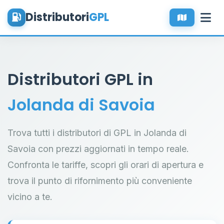
Distributori
GPL
Distributori GPL in
Jolanda di Savoia
Trova tutti i distributori di GPL in Jolanda di
Savoia con prezzi aggiornati in tempo reale.
Confronta le tariffe, scopri gli orari di apertura e
trova il punto di rifornimento più conveniente
vicino a te.