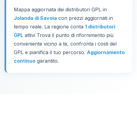
Mappa aggiornata dei distributori GPL in
Jolanda di Savoia
con prezzi aggiornati in
tempo reale. La regione conta
1 distributori
GPL
attivi Trova il punto di rifornimento più
conveniente vicino a te, confronta i costi del
GPL e pianifica il tuo percorso.
Aggiornamento
continuo
garantito.