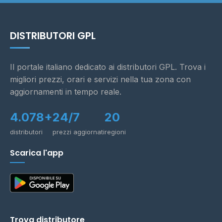
DISTRIBUTORI GPL
Il portale italiano dedicato ai distributori GPL. Trova i
migliori prezzi, orari e servizi nella tua zona con
aggiornamenti in tempo reale.
4.078+
24/7
20
distributori
prezzi aggiornati
regioni
Scarica l'app
Trova distributore