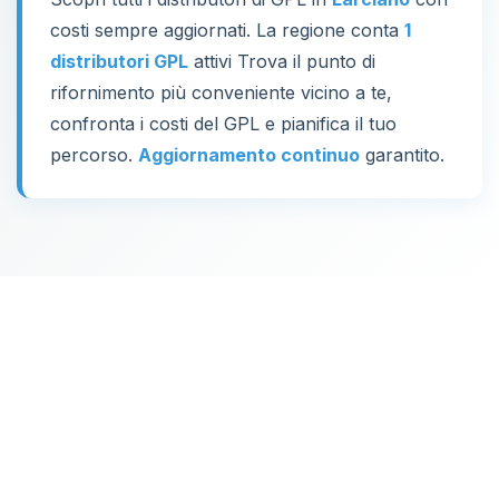
costi sempre aggiornati. La regione conta
1
distributori GPL
attivi Trova il punto di
rifornimento più conveniente vicino a te,
confronta i costi del GPL e pianifica il tuo
percorso.
Aggiornamento continuo
garantito.