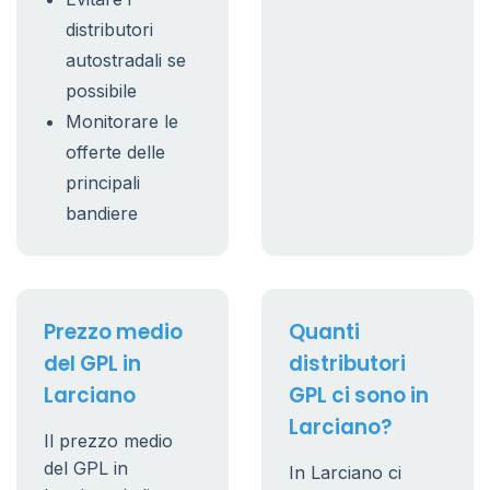
distributori
autostradali se
possibile
Monitorare le
offerte delle
principali
bandiere
Prezzo medio
Quanti
del GPL in
distributori
Larciano
GPL ci sono in
Larciano?
Il prezzo medio
del GPL in
In Larciano ci