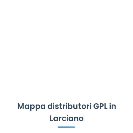
Mappa distributori GPL in
Larciano