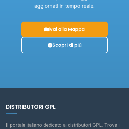
aggiornati in tempo reale.
Vai alla Mappa
Scopri di più
DISTRIBUTORI GPL
Il portale italiano dedicato ai distributori GPL. Trova i