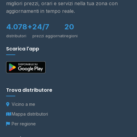
migliori prezzi, orari e servizi nella tua zona con
aggiornamenti in tempo reale.
4.078+
24/7
20
distributori
prezzi aggiornati
regioni
Scarica l'app
Trova distributore
Vicino a me
Mappa distributori
Per regione