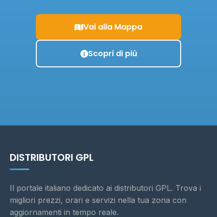
Vai alla Mappa
Scopri di più
DISTRIBUTORI GPL
Il portale italiano dedicato ai distributori GPL. Trova i
migliori prezzi, orari e servizi nella tua zona con
aggiornamenti in tempo reale.