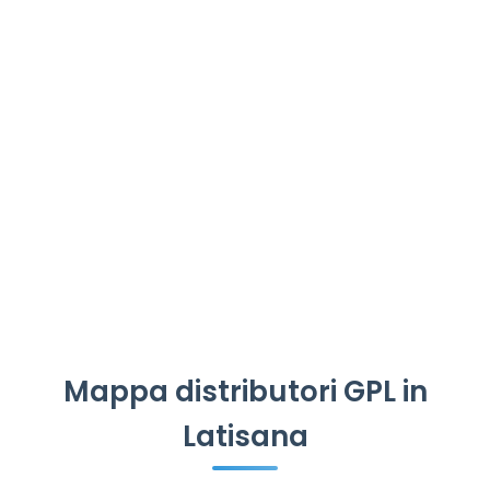
Mappa distributori GPL in
Latisana