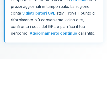
prezzi aggiornati in tempo reale. La regione
conta
3 distributori GPL
attivi Trova il punto di
rifornimento più conveniente vicino a te,
confronta i costi del GPL e pianifica il tuo
percorso.
Aggiornamento continuo
garantito.