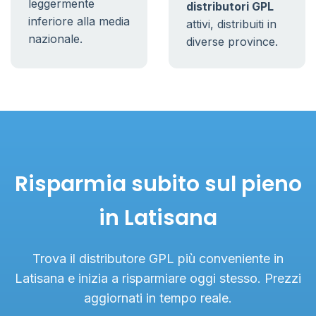
leggermente
distributori GPL
inferiore alla media
attivi, distribuiti in
nazionale.
diverse province.
Risparmia subito sul pieno
in Latisana
Trova il distributore GPL più conveniente in
Latisana e inizia a risparmiare oggi stesso. Prezzi
aggiornati in tempo reale.