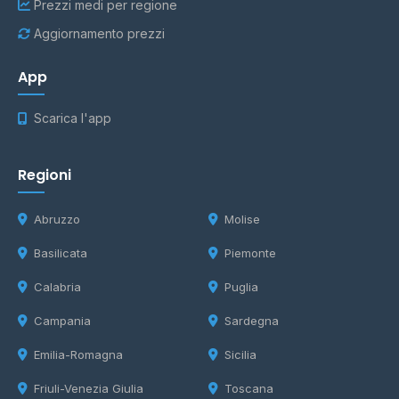
Prezzi medi per regione
Aggiornamento prezzi
App
Scarica l'app
Regioni
Abruzzo
Molise
Basilicata
Piemonte
Calabria
Puglia
Campania
Sardegna
Emilia-Romagna
Sicilia
Friuli-Venezia Giulia
Toscana