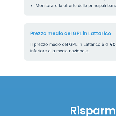
Monitorare le offerte delle principali ban
Prezzo medio del GPL in Lattarico
Il prezzo medio del GPL in Lattarico è di
€0
inferiore alla media nazionale.
Risparmi