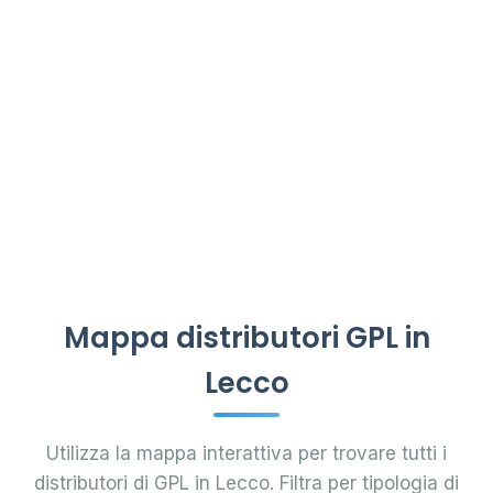
Mappa distributori GPL in
Lecco
Utilizza la mappa interattiva per trovare tutti i
distributori di GPL in Lecco. Filtra per tipologia di