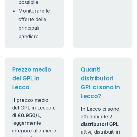
possibile
Monitorare le
offerte delle
principali
bandiere
Prezzo medio
Quanti
del GPL in
distributori
Lecco
GPL ci sono in
Lecco?
Il prezzo medio
del GPL in Lecco è
In Lecco ci sono
di
€0.950/L
,
attualmente
7
leggermente
distributori GPL
inferiore alla media
attivi, distribuiti in