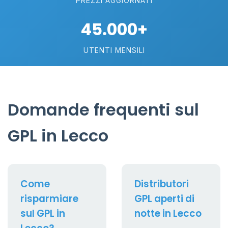
PREZZI AGGIORNATI
45.000+
UTENTI MENSILI
Domande frequenti sul
GPL in Lecco
Come
Distributori
risparmiare
GPL aperti di
sul GPL in
notte in Lecco