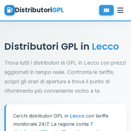
Distributori
GPL
Distributori GPL in
Lecco
Trova tutti i distributori di GPL in Lecco con prezzi
aggiornati in tempo reale. Confronta le tariffe,
scopri gli orari di apertura e trova il punto di
rifornimento più conveniente vicino a te.
Cerchi distributori GPL in
Lecco
con tariffe
monitorate 24/7. La regione conta
7