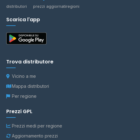
distributori
prezzi aggiornati
regioni
Scarica l'app
Trova distributore
Vicino a me
Mappa distributori
Per regione
Prezzi GPL
Prezzi medi per regione
Aggiornamento prezzi