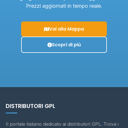
Prezzi aggiornati in tempo reale.
Vai alla Mappa
Scopri di più
DISTRIBUTORI GPL
Il portale italiano dedicato ai distributori GPL. Trova i