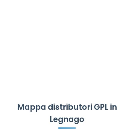
Mappa distributori GPL in
Legnago