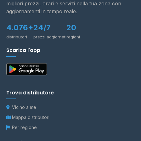
migliori prezzi, orari e servizi nella tua zona con
aggiornamenti in tempo reale.
4.076+
24/7
20
distributori
prezzi aggiornati
regioni
Scarica l'app
Trova distributore
Vicino a me
Mappa distributori
Per regione