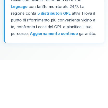
Legnago
con tariffe monitorate 24/7. La
regione conta
5 distributori GPL
attivi Trova il
punto di rifornimento più conveniente vicino a
te, confronta i costi del GPL e pianifica il tuo
percorso.
Aggiornamento continuo
garantito.