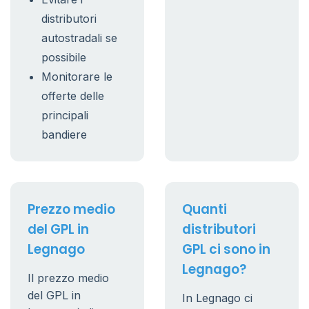
distributori
autostradali se
possibile
Monitorare le
offerte delle
principali
bandiere
Prezzo medio
Quanti
del GPL in
distributori
Legnago
GPL ci sono in
Legnago?
Il prezzo medio
del GPL in
In Legnago ci