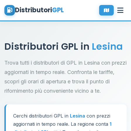
Distributori
GPL
Distributori GPL in
Lesina
Trova tutti i distributori di GPL in Lesina con prezzi
aggiornati in tempo reale. Confronta le tariffe,
scopri gli orari di apertura e trova il punto di
rifornimento più conveniente vicino a te.
Cerchi distributori GPL in
Lesina
con prezzi
aggiornati in tempo reale. La regione conta
1