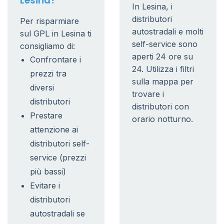
Lesina?
In Lesina, i
distributori
Per risparmiare
autostradali e molti
sul GPL in Lesina ti
self-service sono
consigliamo di:
aperti 24 ore su
Confrontare i
24. Utilizza i filtri
prezzi tra
sulla mappa per
diversi
trovare i
distributori
distributori con
Prestare
orario notturno.
attenzione ai
distributori self-
service (prezzi
più bassi)
Evitare i
distributori
autostradali se