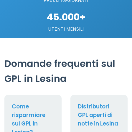
PREZZI AGGIORNATI
45.000+
UTENTI MENSILI
Domande frequenti sul
GPL in Lesina
Come
Distributori
risparmiare
GPL aperti di
sul GPL in
notte in Lesina