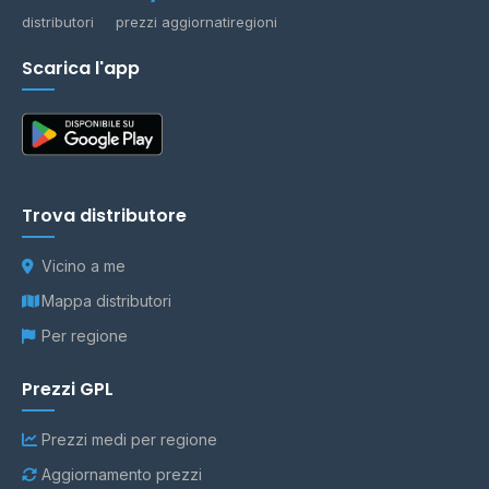
distributori
prezzi aggiornati
regioni
Scarica l'app
Trova distributore
Vicino a me
Mappa distributori
Per regione
Prezzi GPL
Prezzi medi per regione
Aggiornamento prezzi