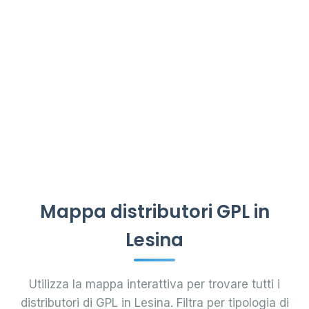
Mappa distributori GPL in
Lesina
Utilizza la mappa interattiva per trovare tutti i
distributori di GPL in Lesina. Filtra per tipologia di