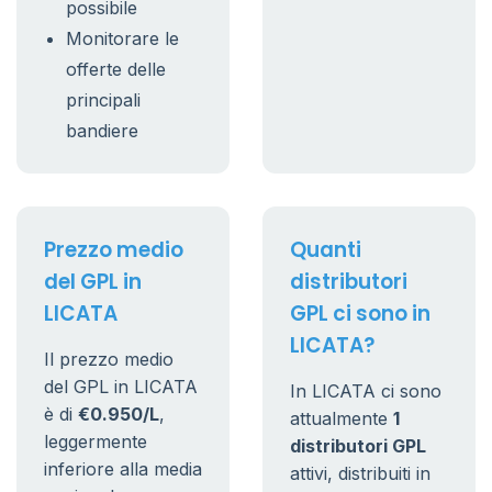
possibile
Monitorare le
offerte delle
principali
bandiere
Prezzo medio
Quanti
del GPL in
distributori
LICATA
GPL ci sono in
LICATA?
Il prezzo medio
del GPL in LICATA
In LICATA ci sono
è di
€0.950/L
,
attualmente
1
leggermente
distributori GPL
inferiore alla media
attivi, distribuiti in