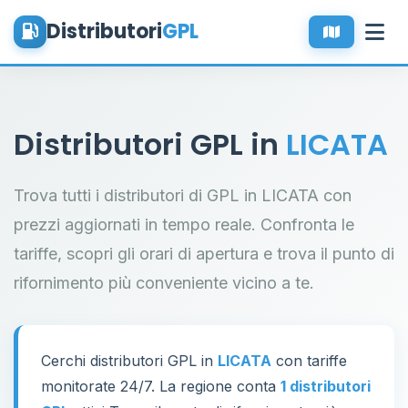
Distributori
GPL
Distributori GPL in
LICATA
Trova tutti i distributori di GPL in LICATA con
prezzi aggiornati in tempo reale. Confronta le
tariffe, scopri gli orari di apertura e trova il punto di
rifornimento più conveniente vicino a te.
Cerchi distributori GPL in
LICATA
con tariffe
monitorate 24/7. La regione conta
1 distributori