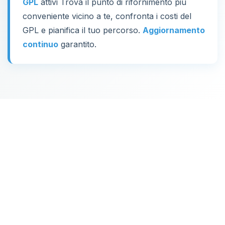
GPL
attivi Trova il punto di rifornimento più
conveniente vicino a te, confronta i costi del
GPL e pianifica il tuo percorso.
Aggiornamento
continuo
garantito.