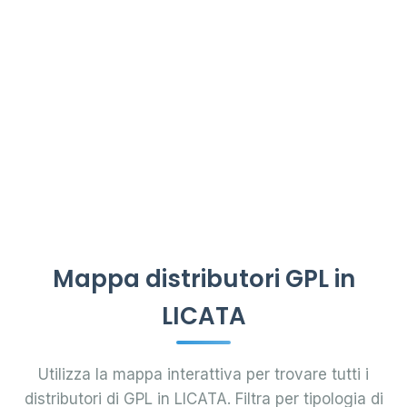
Mappa distributori GPL in
LICATA
Utilizza la mappa interattiva per trovare tutti i
distributori di GPL in LICATA. Filtra per tipologia di