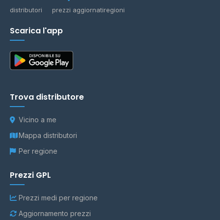
distributori
prezzi aggiornati
regioni
Scarica l'app
Trova distributore
Vicino a me
Mappa distributori
Per regione
Prezzi GPL
Prezzi medi per regione
Aggiornamento prezzi