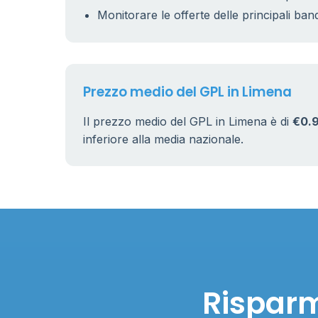
Monitorare le offerte delle principali ban
Prezzo medio del GPL in Limena
Il prezzo medio del GPL in Limena è di
€0.
inferiore alla media nazionale.
Risparm