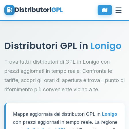
Distributori
GPL
Distributori GPL in
Lonigo
Trova tutti i distributori di GPL in Lonigo con
prezzi aggiornati in tempo reale. Confronta le
tariffe, scopri gli orari di apertura e trova il punto di
rifornimento più conveniente vicino a te.
Mappa aggiornata dei distributori GPL in
Lonigo
con prezzi aggiornati in tempo reale. La regione