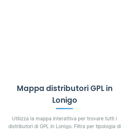
Mappa distributori GPL in
Lonigo
Utilizza la mappa interattiva per trovare tutti i
distributori di GPL in Lonigo. Filtra per tipologia di