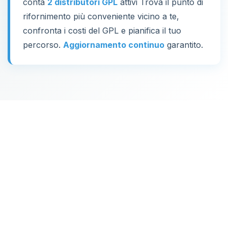
conta
2 distributori GPL
attivi Trova il punto di
rifornimento più conveniente vicino a te,
confronta i costi del GPL e pianifica il tuo
percorso.
Aggiornamento continuo
garantito.