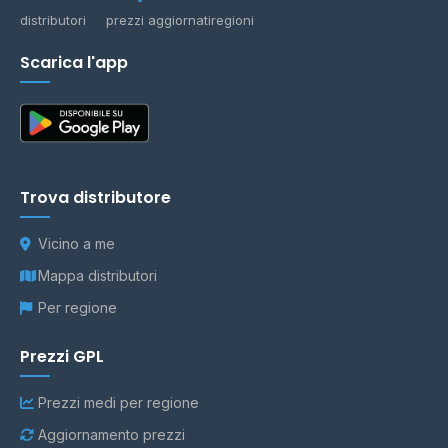
distributori
prezzi aggiornati
regioni
Scarica l'app
Trova distributore
Vicino a me
Mappa distributori
Per regione
Prezzi GPL
Prezzi medi per regione
Aggiornamento prezzi