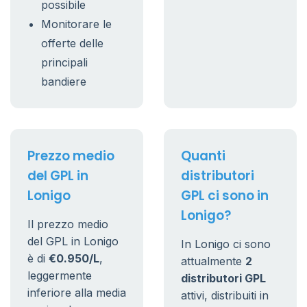
possibile
Monitorare le
offerte delle
principali
bandiere
Prezzo medio
Quanti
del GPL in
distributori
Lonigo
GPL ci sono in
Lonigo?
Il prezzo medio
del GPL in Lonigo
In Lonigo ci sono
è di
€0.950/L
,
attualmente
2
leggermente
distributori GPL
inferiore alla media
attivi, distribuiti in