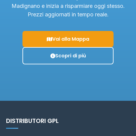
Madignano e inizia a risparmiare oggi stesso.
Prezzi aggiornati in tempo reale.
Vai alla Mappa
Scopri di più
DISTRIBUTORI GPL