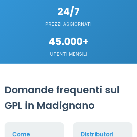
24/7
PREZZI AGGIORNATI
45.000+
UTENTI MENSILI
Domande frequenti sul
GPL in Madignano
Come
Distributori