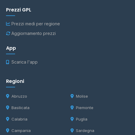
Prezzi GPL
Prezzi medi per regione
Aggiornamento prezzi
App
Scarica l'app
Regioni
Abruzzo
Molise
Basilicata
Piemonte
Calabria
Puglia
Campania
Sardegna