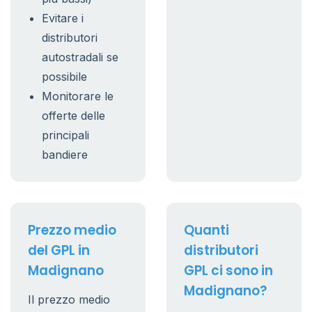
Evitare i
distributori
autostradali se
possibile
Monitorare le
offerte delle
principali
bandiere
Prezzo medio
Quanti
del GPL in
distributori
Madignano
GPL ci sono in
Madignano?
Il prezzo medio