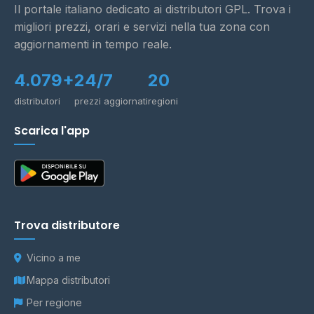
Il portale italiano dedicato ai distributori GPL. Trova i
migliori prezzi, orari e servizi nella tua zona con
aggiornamenti in tempo reale.
4.079+
24/7
20
distributori
prezzi aggiornati
regioni
Scarica l'app
Trova distributore
Vicino a me
Mappa distributori
Per regione