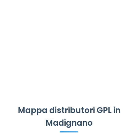
Mappa distributori GPL in
Madignano