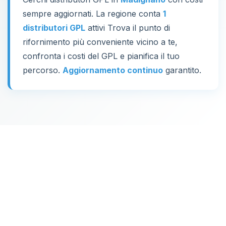
sempre aggiornati. La regione conta
1
distributori GPL
attivi Trova il punto di
rifornimento più conveniente vicino a te,
confronta i costi del GPL e pianifica il tuo
percorso.
Aggiornamento continuo
garantito.