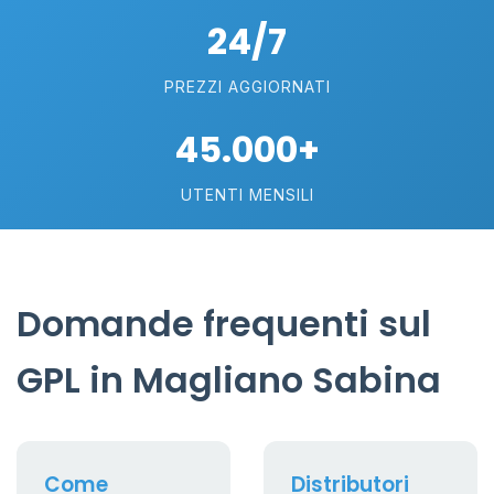
24/7
PREZZI AGGIORNATI
45.000+
UTENTI MENSILI
Domande frequenti sul
GPL in Magliano Sabina
Come
Distributori