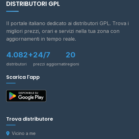
DISTRIBUTORI GPL
Il portale italiano dedicato ai distributori GPL. Trova i
migliori prezzi, orari e servizi nella tua zona con
aggiornamenti in tempo reale.
4.082+
24/7
20
distributori
prezzi aggiornati
regioni
Scarica l'app
Trova distributore
Vicino a me