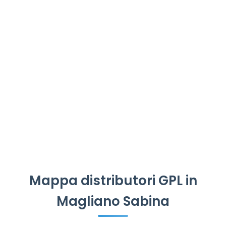
Mappa distributori GPL in
Magliano Sabina