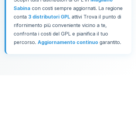
Sabina
con costi sempre aggiornati. La regione
conta
3 distributori GPL
attivi Trova il punto di
rifornimento più conveniente vicino a te,
confronta i costi del GPL e pianifica il tuo
percorso.
Aggiornamento continuo
garantito.