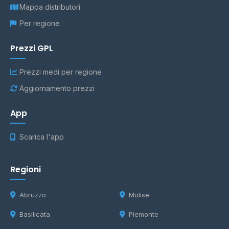
Mappa distributori
Per regione
Prezzi GPL
Prezzi medi per regione
Aggiornamento prezzi
App
Scarica l'app
Regioni
Abruzzo
Molise
Basilicata
Piemonte