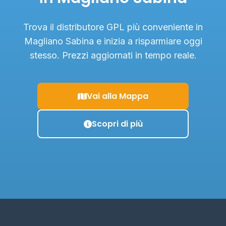
Trova il distributore GPL più conveniente in
Magliano Sabina e inizia a risparmiare oggi
stesso. Prezzi aggiornati in tempo reale.
Vai alla Mappa
Scopri di più