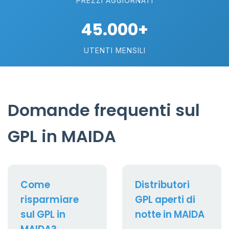
PREZZI AGGIORNATI
45.000+
UTENTI MENSILI
Domande frequenti sul
GPL in MAIDA
Come
Distributori
risparmiare
GPL aperti di
sul GPL in
notte in MAIDA