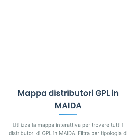
Mappa distributori GPL in
MAIDA
Utilizza la mappa interattiva per trovare tutti i
distributori di GPL in MAIDA. Filtra per tipologia di