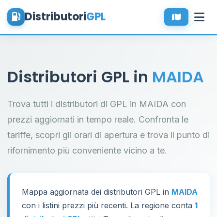
Distributori
GPL
Distributori GPL in
MAIDA
Trova tutti i distributori di GPL in MAIDA con
prezzi aggiornati in tempo reale. Confronta le
tariffe, scopri gli orari di apertura e trova il punto di
rifornimento più conveniente vicino a te.
Mappa aggiornata dei distributori GPL in
MAIDA
con i listini prezzi più recenti. La regione conta
1