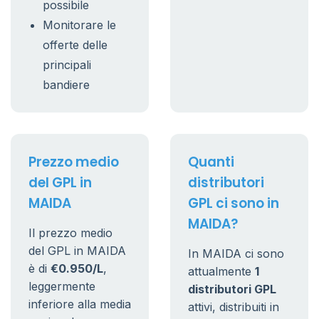
possibile
Monitorare le
offerte delle
principali
bandiere
Prezzo medio
Quanti
del GPL in
distributori
MAIDA
GPL ci sono in
MAIDA?
Il prezzo medio
del GPL in MAIDA
In MAIDA ci sono
è di
€0.950/L
,
attualmente
1
leggermente
distributori GPL
inferiore alla media
attivi, distribuiti in