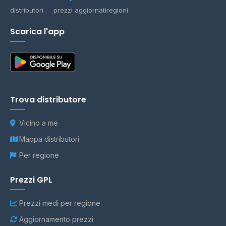
distributori
prezzi aggiornati
regioni
Scarica l'app
Trova distributore
Vicino a me
Mappa distributori
Per regione
Prezzi GPL
Prezzi medi per regione
Aggiornamento prezzi