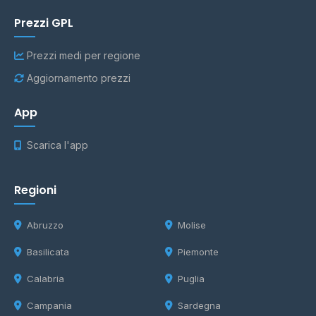
Prezzi GPL
Prezzi medi per regione
Aggiornamento prezzi
App
Scarica l'app
Regioni
Abruzzo
Molise
Basilicata
Piemonte
Calabria
Puglia
Campania
Sardegna