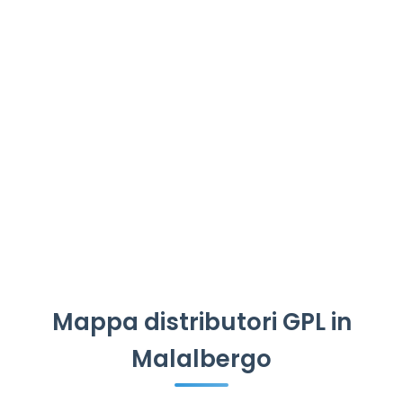
Mappa distributori GPL in
Malalbergo