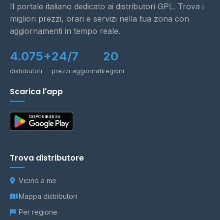
Il portale italiano dedicato ai distributori GPL. Trova i
migliori prezzi, orari e servizi nella tua zona con
aggiornamenti in tempo reale.
4.075+
24/7
20
distributori
prezzi aggiornati
regioni
Scarica l'app
Trova distributore
Vicino a me
Mappa distributori
Per regione