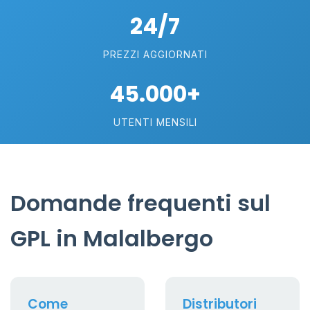
24/7
PREZZI AGGIORNATI
45.000+
UTENTI MENSILI
Domande frequenti sul
GPL in Malalbergo
Come
Distributori