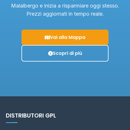
Malalbergo e inizia a risparmiare oggi stesso.
Prezzi aggiornati in tempo reale.
Vai alla Mappa
Scopri di più
DISTRIBUTORI GPL