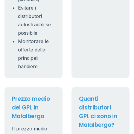
Evitare i
distributori
autostradali se
possibile
Monitorare le
offerte delle
principali
bandiere
Prezzo medio
Quanti
del GPL in
distributori
Malalbergo
GPL ci sono in
Malalbergo?
Il prezzo medio