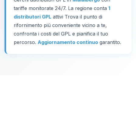
tariffe monitorate 24/7. La regione conta
1
distributori GPL
attivi Trova il punto di
rifornimento più conveniente vicino a te,
confronta i costi del GPL e pianifica il tuo
percorso.
Aggiornamento continuo
garantito.