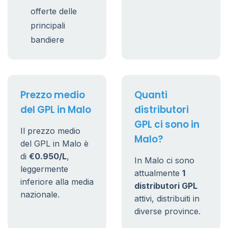
offerte delle
principali
bandiere
Prezzo medio
Quanti
del GPL in Malo
distributori
GPL ci sono in
Il prezzo medio
Malo?
del GPL in Malo è
di
€0.950/L
,
In Malo ci sono
leggermente
attualmente
1
inferiore alla media
distributori GPL
nazionale.
attivi, distribuiti in
diverse province.