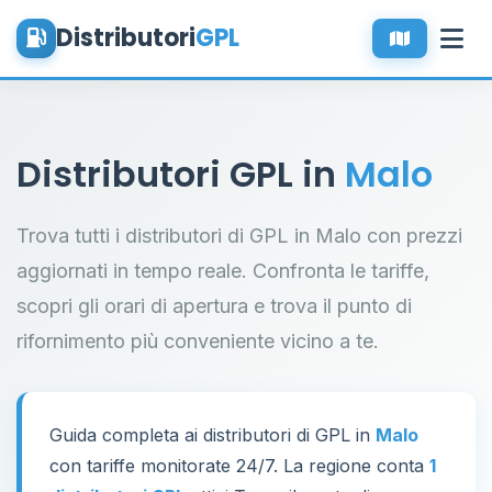
Distributori
GPL
Distributori GPL in
Malo
Trova tutti i distributori di GPL in Malo con prezzi
aggiornati in tempo reale. Confronta le tariffe,
scopri gli orari di apertura e trova il punto di
rifornimento più conveniente vicino a te.
Guida completa ai distributori di GPL in
Malo
con tariffe monitorate 24/7. La regione conta
1