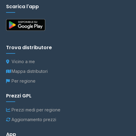
Scarica l'app
Trova distributore
Vicino a me
Mappa distributori
Per regione
Prezzi GPL
Prezzi medi per regione
Aggiornamento prezzi
App