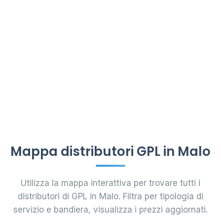
Mappa distributori GPL in Malo
Utilizza la mappa interattiva per trovare tutti i
distributori di GPL in Malo. Filtra per tipologia di
servizio e bandiera, visualizza i prezzi aggiornati.