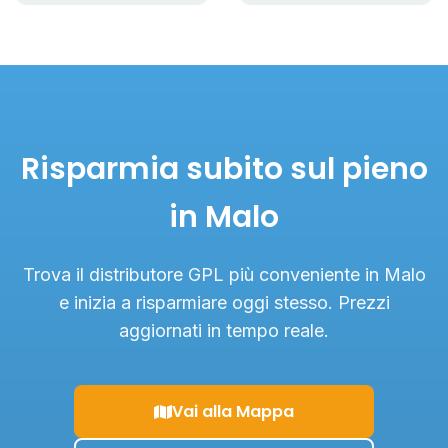
Risparmia subito sul pieno
in Malo
Trova il distributore GPL più conveniente in Malo
e inizia a risparmiare oggi stesso. Prezzi
aggiornati in tempo reale.
Vai alla Mappa