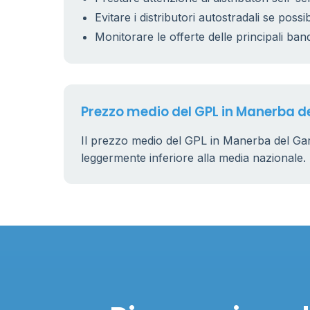
Evitare i distributori autostradali se possib
Monitorare le offerte delle principali ban
Prezzo medio del GPL in Manerba d
Il prezzo medio del GPL in Manerba del Ga
leggermente inferiore alla media nazionale.