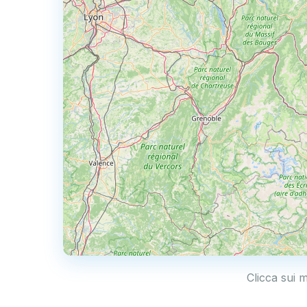
Clicca sui 