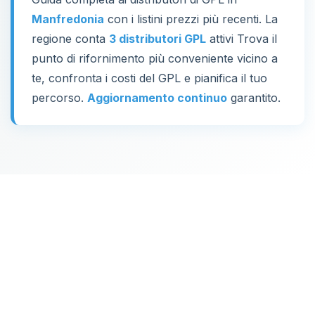
Manfredonia
con i listini prezzi più recenti. La
regione conta
3 distributori GPL
attivi Trova il
punto di rifornimento più conveniente vicino a
te, confronta i costi del GPL e pianifica il tuo
percorso.
Aggiornamento continuo
garantito.