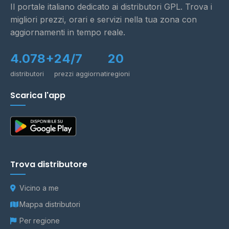
Il portale italiano dedicato ai distributori GPL. Trova i
migliori prezzi, orari e servizi nella tua zona con
aggiornamenti in tempo reale.
4.078+
24/7
20
distributori
prezzi aggiornati
regioni
Scarica l'app
Trova distributore
Vicino a me
Mappa distributori
Per regione