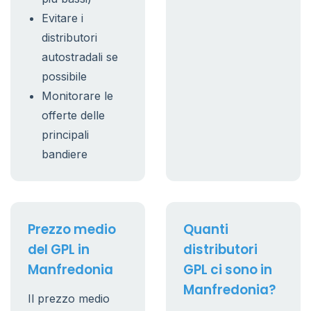
Evitare i
distributori
autostradali se
possibile
Monitorare le
offerte delle
principali
bandiere
Prezzo medio
Quanti
del GPL in
distributori
Manfredonia
GPL ci sono in
Manfredonia?
Il prezzo medio