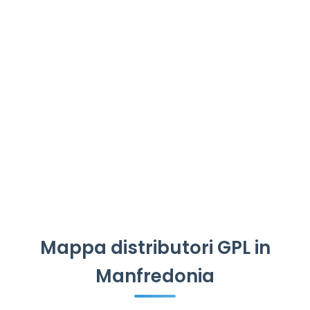
Mappa distributori GPL in
Manfredonia