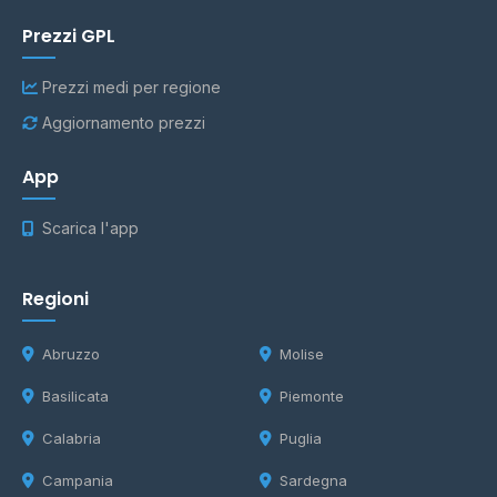
Prezzi GPL
Prezzi medi per regione
Aggiornamento prezzi
App
Scarica l'app
Regioni
Abruzzo
Molise
Basilicata
Piemonte
Calabria
Puglia
Campania
Sardegna