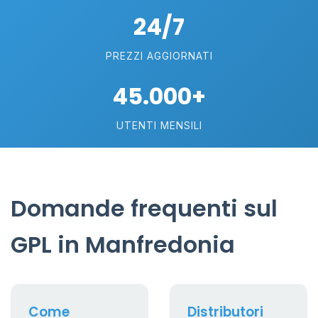
24/7
PREZZI AGGIORNATI
45.000+
UTENTI MENSILI
Domande frequenti sul
GPL in Manfredonia
Come
Distributori