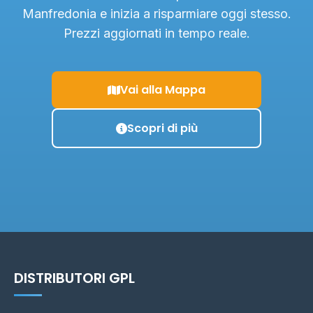
Manfredonia e inizia a risparmiare oggi stesso.
Prezzi aggiornati in tempo reale.
Vai alla Mappa
Scopri di più
DISTRIBUTORI GPL