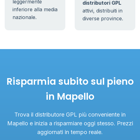
leggermente
distributori GPL
inferiore alla media
attivi, distribuiti in
nazionale.
diverse province.
Risparmia subito sul pieno
in Mapello
Trova il distributore GPL più conveniente in
Mapello e inizia a risparmiare oggi stesso. Prezzi
aggiornati in tempo reale.