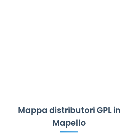
Mappa distributori GPL in
Mapello