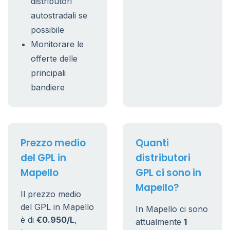
distributori
autostradali se
possibile
Monitorare le
offerte delle
principali
bandiere
Prezzo medio
Quanti
del GPL in
distributori
Mapello
GPL ci sono in
Mapello?
Il prezzo medio
del GPL in Mapello
In Mapello ci sono
è di
€0.950/L
,
attualmente
1