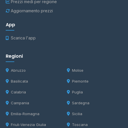
Prezzi medi per regione
Aggiornamento prezzi
App
Scarica l'app
Regioni
Abruzzo
Molise
Basilicata
Piemonte
Calabria
Puglia
Campania
Sardegna
Emilia-Romagna
Sicilia
Friuli-Venezia Giulia
Toscana