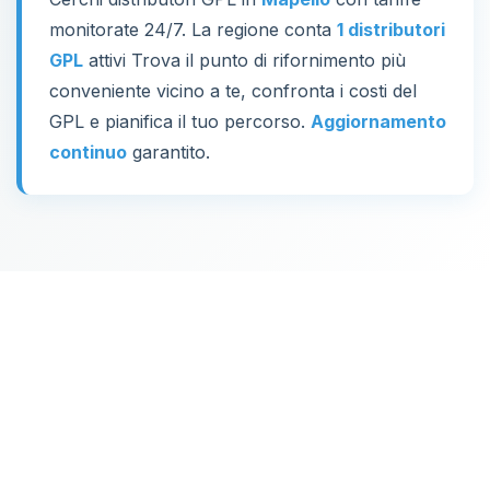
monitorate 24/7. La regione conta
1 distributori
GPL
attivi Trova il punto di rifornimento più
conveniente vicino a te, confronta i costi del
GPL e pianifica il tuo percorso.
Aggiornamento
continuo
garantito.