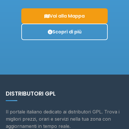
Vai alla Mappa
Scopri di più
DISTRIBUTORI GPL
Il portale italiano dedicato ai distributori GPL. Trova i
migliori prezzi, orari e servizi nella tua zona con
aggiornamenti in tempo reale.