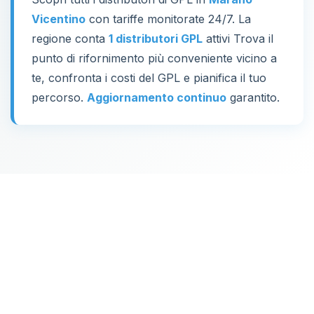
Vicentino
con tariffe monitorate 24/7. La
regione conta
1 distributori GPL
attivi Trova il
punto di rifornimento più conveniente vicino a
te, confronta i costi del GPL e pianifica il tuo
percorso.
Aggiornamento continuo
garantito.