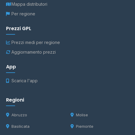
Mappa distributori
Per regione
Prezzi GPL
Prezzi medi per regione
Aggiornamento prezzi
App
Scarica l'app
Regioni
Abruzzo
Molise
Basilicata
Piemonte