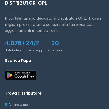
DISTRIBUTORI GPL
Il portale italiano dedicato ai distributori GPL. Trova i
migliori prezzi, orari e servizi nella tua zona con
aggiornamenti in tempo reale.
4.076+
24/7
20
distributori
prezzi aggiornati
regioni
Scarica l'app
Trova distributore
Vicino a me