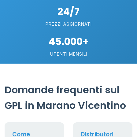
24/7
PREZZI AGGIORNATI
45.000+
UTENTI MENSILI
Domande frequenti sul
GPL in Marano Vicentino
Come
Distributori