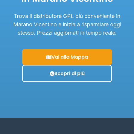
Trova il distributore GPL più conveniente in
Marano Vicentino e inizia a risparmiare oggi
stesso. Prezzi aggiornati in tempo reale.
Vai alla Mappa
Scopri di più