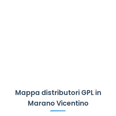
Mappa distributori GPL in
Marano Vicentino