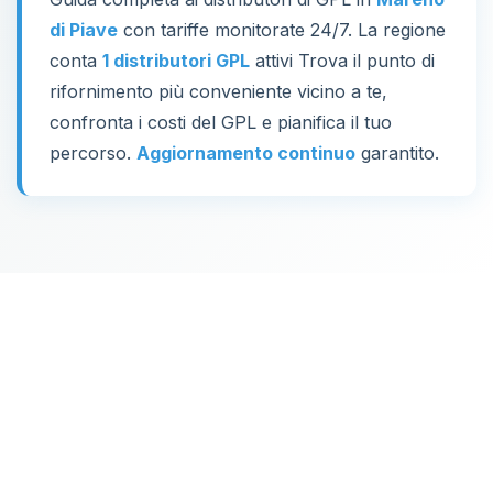
di Piave
con tariffe monitorate 24/7. La regione
conta
1 distributori GPL
attivi Trova il punto di
rifornimento più conveniente vicino a te,
confronta i costi del GPL e pianifica il tuo
percorso.
Aggiornamento continuo
garantito.