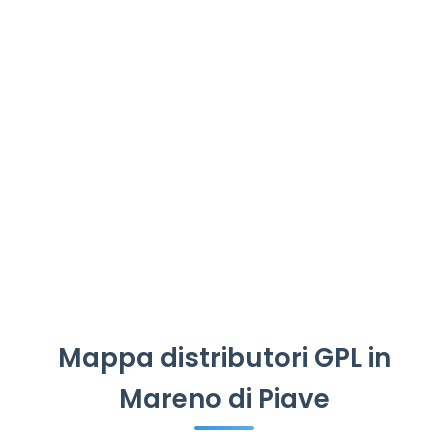
Mappa distributori GPL in
Mareno di Piave