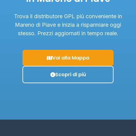
Trova il distributore GPL più conveniente in
Mareno di Piave e inizia a risparmiare oggi
stesso. Prezzi aggiornati in tempo reale.
Vai alla Mappa
Scopri di più