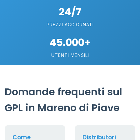
24/7
PREZZI AGGIORNATI
45.000+
UTENTI MENSILI
Domande frequenti sul
GPL in Mareno di Piave
Come
Distributori