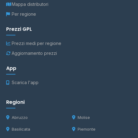
Mappa distributori
Per regione
Prezzi GPL
Prezzi medi per regione
Aggiornamento prezzi
App
Scarica l'app
Regioni
Abruzzo
Molise
Basilicata
Piemonte