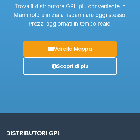
Trova il distributore GPL più conveniente in
Marmirolo e inizia a risparmiare oggi stesso.
Prezzi aggiornati in tempo reale.
Vai alla Mappa
Scopri di più
DISTRIBUTORI GPL