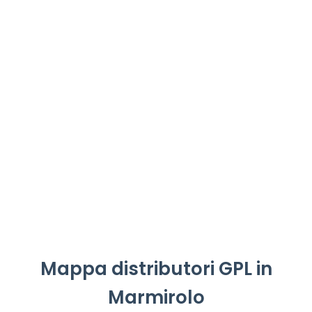
Mappa distributori GPL in
Marmirolo