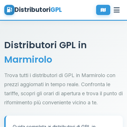
Distributori
GPL
Distributori GPL in
Marmirolo
Trova tutti i distributori di GPL in Marmirolo con
prezzi aggiornati in tempo reale. Confronta le
tariffe, scopri gli orari di apertura e trova il punto di
rifornimento più conveniente vicino a te.
Guida completa ai distributori di GPL in