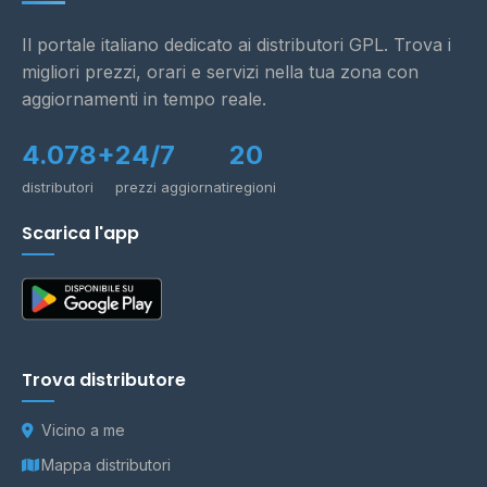
Il portale italiano dedicato ai distributori GPL. Trova i
migliori prezzi, orari e servizi nella tua zona con
aggiornamenti in tempo reale.
4.078+
24/7
20
distributori
prezzi aggiornati
regioni
Scarica l'app
Trova distributore
Vicino a me
Mappa distributori