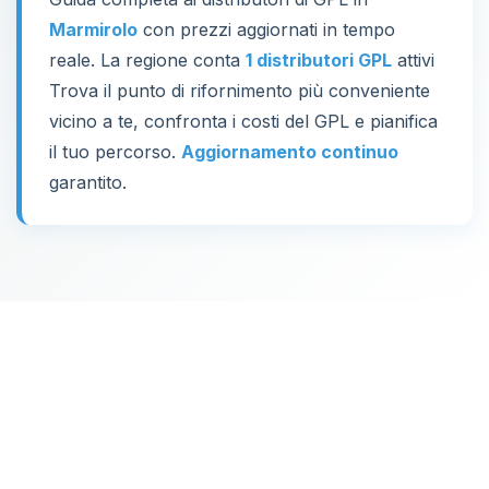
Marmirolo
con prezzi aggiornati in tempo
reale. La regione conta
1 distributori GPL
attivi
Trova il punto di rifornimento più conveniente
vicino a te, confronta i costi del GPL e pianifica
il tuo percorso.
Aggiornamento continuo
garantito.