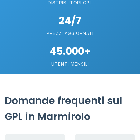
DISTRIBUTORI GPL
24/7
PREZZI AGGIORNATI
45.000+
UTENTI MENSILI
Domande frequenti sul
GPL in Marmirolo