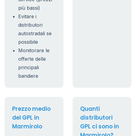
più bassi)
Evitare i
distributori
autostradali se
possibile
Monitorare le
offerte delle
principali
bandiere
Prezzo medio
Quanti
del GPL in
distributori
Marmirolo
GPL ci sono in
Marmirolo?