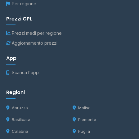
Per regione
Prezzi GPL
Prezzi medi per regione
Aggiornamento prezzi
App
Scarica l'app
Regioni
Abruzzo
Molise
Basilicata
Piemonte
Calabria
Puglia