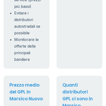
più bassi)
Evitare i
distributori
autostradali se
possibile
Monitorare le
offerte delle
principali
bandiere
Prezzo medio
Quanti
del GPL in
distributori
Marsico Nuovo
GPL ci sono in
Marsico