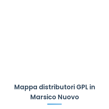
Mappa distributori GPL in
Marsico Nuovo