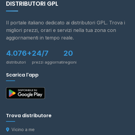
DISTRIBUTORI GPL
Il portale italiano dedicato ai distributori GPL. Trova i
migliori prezzi, orari e servizi nella tua zona con
aggiornamenti in tempo reale.
4.076+
24/7
20
distributori
prezzi aggiornati
regioni
Scarica l'app
Trova distributore
Vicino a me