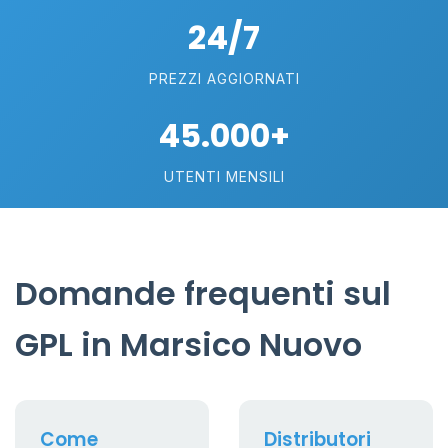
24/7
PREZZI AGGIORNATI
45.000+
UTENTI MENSILI
Domande frequenti sul
GPL in Marsico Nuovo
Come
Distributori