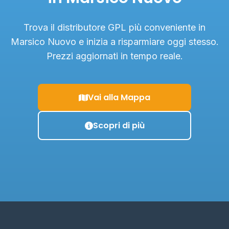
Trova il distributore GPL più conveniente in
Marsico Nuovo e inizia a risparmiare oggi stesso.
Prezzi aggiornati in tempo reale.
Vai alla Mappa
Scopri di più