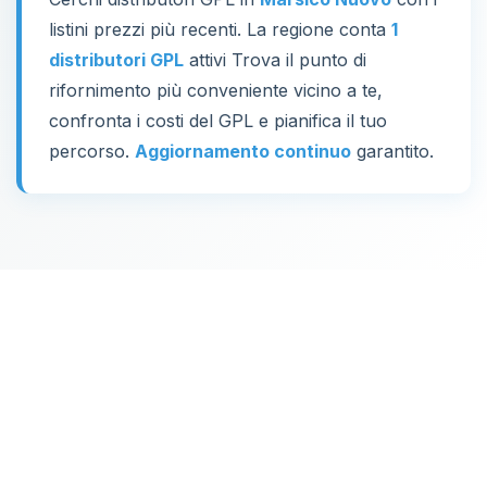
listini prezzi più recenti. La regione conta
1
distributori GPL
attivi Trova il punto di
rifornimento più conveniente vicino a te,
confronta i costi del GPL e pianifica il tuo
percorso.
Aggiornamento continuo
garantito.