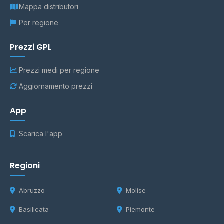
Mappa distributori
Per regione
Prezzi GPL
Prezzi medi per regione
Aggiornamento prezzi
App
Scarica l'app
Regioni
Abruzzo
Molise
Basilicata
Piemonte