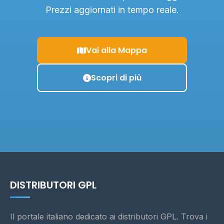
Prezzi aggiornati in tempo reale.
Vai alla Mappa
Scopri di più
DISTRIBUTORI GPL
Il portale italiano dedicato ai distributori GPL. Trova i