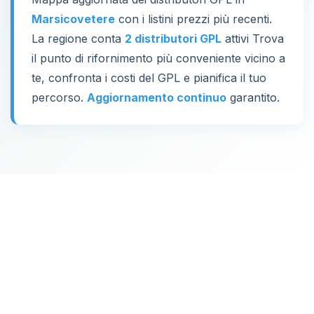
Marsicovetere
con i listini prezzi più recenti.
La regione conta
2 distributori GPL
attivi Trova
il punto di rifornimento più conveniente vicino a
te, confronta i costi del GPL e pianifica il tuo
percorso.
Aggiornamento continuo
garantito.