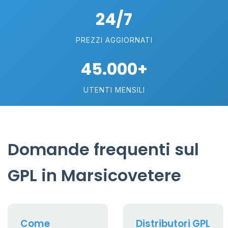
24/7
PREZZI AGGIORNATI
45.000+
UTENTI MENSILI
Domande frequenti sul
GPL in Marsicovetere
Come
Distributori GPL