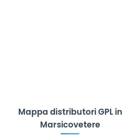
Mappa distributori GPL in
Marsicovetere