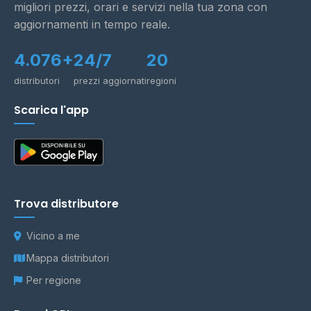
migliori prezzi, orari e servizi nella tua zona con
aggiornamenti in tempo reale.
4.076+
24/7
20
distributori
prezzi aggiornati
regioni
Scarica l'app
Trova distributore
Vicino a me
Mappa distributori
Per regione