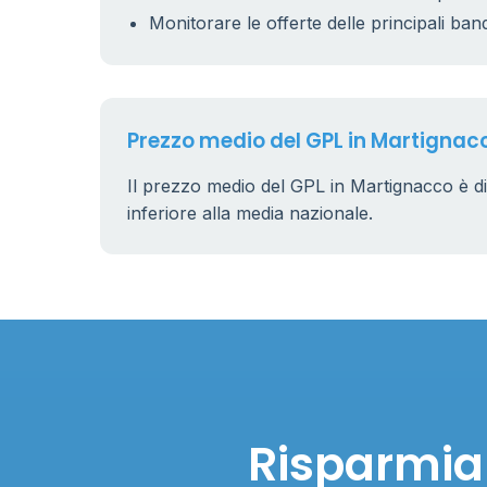
Monitorare le offerte delle principali ban
2
Prezzo medio del GPL in Martignac
Il prezzo medio del GPL in Martignacco è d
inferiore alla media nazionale.
Risparmia 