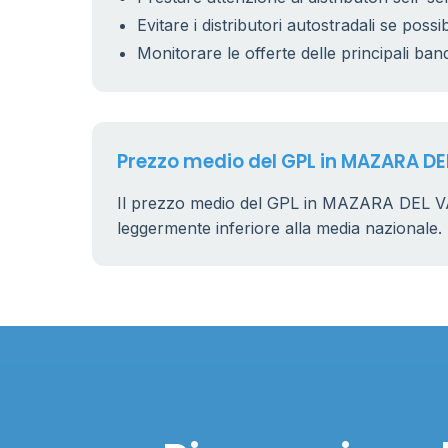
Evitare i distributori autostradali se possib
Monitorare le offerte delle principali ban
Prezzo medio del GPL in MAZARA DE
Il prezzo medio del GPL in MAZARA DEL V
leggermente inferiore alla media nazionale.