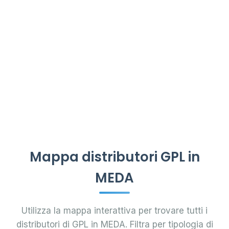
Mappa distributori GPL in
MEDA
Utilizza la mappa interattiva per trovare tutti i
distributori di GPL in MEDA. Filtra per tipologia di