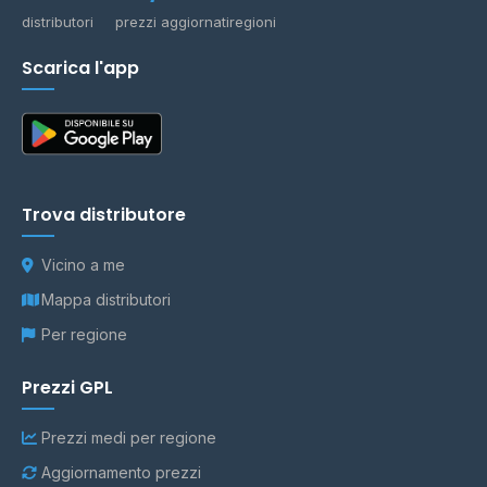
distributori
prezzi aggiornati
regioni
Scarica l'app
Trova distributore
Vicino a me
Mappa distributori
Per regione
Prezzi GPL
Prezzi medi per regione
Aggiornamento prezzi