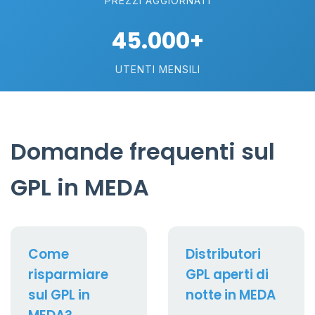
PREZZI AGGIORNATI
45.000+
UTENTI MENSILI
Domande frequenti sul
GPL in MEDA
Come
Distributori
risparmiare
GPL aperti di
sul GPL in
notte in MEDA