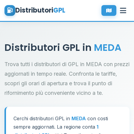
Distributori
GPL
Distributori GPL in
MEDA
Trova tutti i distributori di GPL in MEDA con prezzi
aggiornati in tempo reale. Confronta le tariffe,
scopri gli orari di apertura e trova il punto di
rifornimento più conveniente vicino a te.
Cerchi distributori GPL in
MEDA
con costi
sempre aggiornati. La regione conta
1