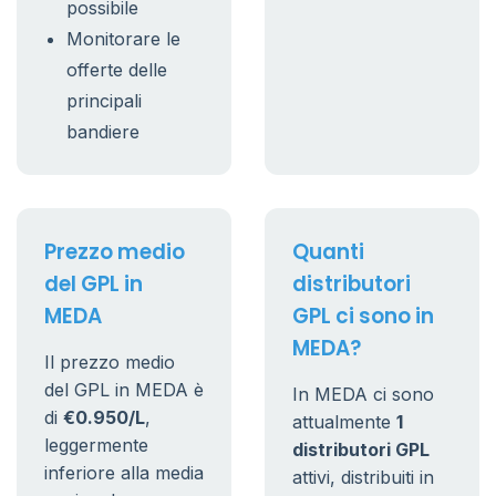
possibile
Monitorare le
offerte delle
principali
bandiere
Prezzo medio
Quanti
del GPL in
distributori
MEDA
GPL ci sono in
MEDA?
Il prezzo medio
del GPL in MEDA è
In MEDA ci sono
di
€0.950/L
,
attualmente
1
leggermente
distributori GPL
inferiore alla media
attivi, distribuiti in