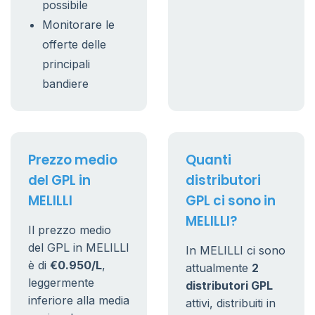
possibile
Monitorare le
offerte delle
principali
bandiere
Prezzo medio
Quanti
del GPL in
distributori
MELILLI
GPL ci sono in
MELILLI?
Il prezzo medio
del GPL in MELILLI
In MELILLI ci sono
è di
€0.950/L
,
attualmente
2
leggermente
distributori GPL
inferiore alla media
attivi, distribuiti in