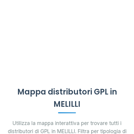
Mappa distributori GPL in
MELILLI
Utilizza la mappa interattiva per trovare tutti i
distributori di GPL in MELILLI. Filtra per tipologia di