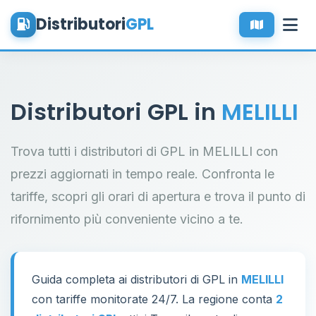
Distributori
GPL
Distributori GPL in
MELILLI
Trova tutti i distributori di GPL in MELILLI con
prezzi aggiornati in tempo reale. Confronta le
tariffe, scopri gli orari di apertura e trova il punto di
rifornimento più conveniente vicino a te.
Guida completa ai distributori di GPL in
MELILLI
con tariffe monitorate 24/7. La regione conta
2