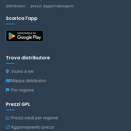
distributori
prezzi aggiornati
regioni
Scarica l'app
Trova distributore
Vicino a me
Mappa distributori
Per regione
Prezzi GPL
Prezzi medi per regione
Aggiornamento prezzi