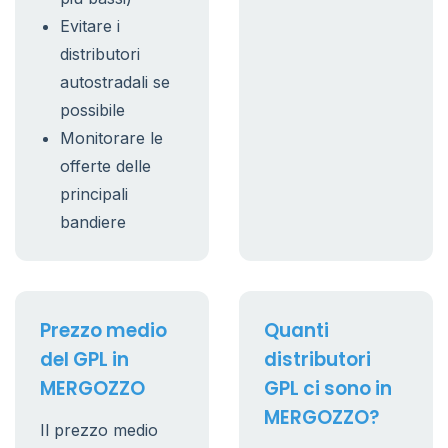
Evitare i
distributori
autostradali se
possibile
Monitorare le
offerte delle
principali
bandiere
Prezzo medio
Quanti
del GPL in
distributori
MERGOZZO
GPL ci sono in
MERGOZZO?
Il prezzo medio