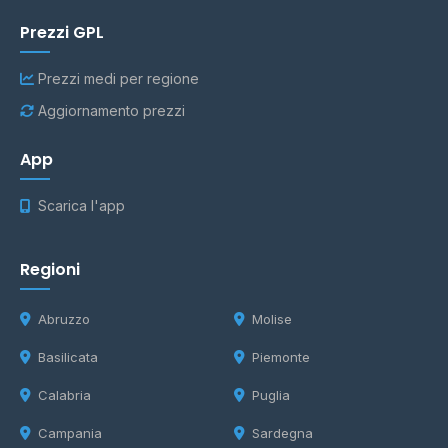
Prezzi GPL
Prezzi medi per regione
Aggiornamento prezzi
App
Scarica l'app
Regioni
Abruzzo
Molise
Basilicata
Piemonte
Calabria
Puglia
Campania
Sardegna