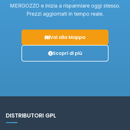
MERGOZZO e inizia a risparmiare oggi stesso.
Prezzi aggiornati in tempo reale.
Vai alla Mappa
Scopri di più
DISTRIBUTORI GPL