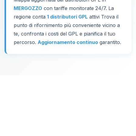
MERGOZZO
con tariffe monitorate 24/7. La
regione conta
1 distributori GPL
attivi Trova il
punto di rifornimento più conveniente vicino a
te, confronta i costi del GPL e pianifica il tuo
percorso.
Aggiornamento continuo
garantito.