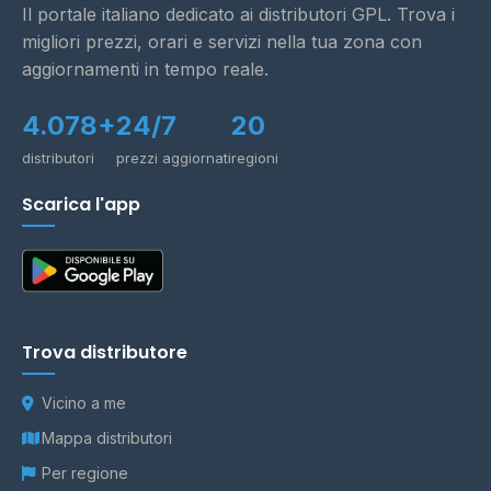
Il portale italiano dedicato ai distributori GPL. Trova i
migliori prezzi, orari e servizi nella tua zona con
aggiornamenti in tempo reale.
4.078+
24/7
20
distributori
prezzi aggiornati
regioni
Scarica l'app
Trova distributore
Vicino a me
Mappa distributori
Per regione