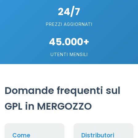
24/7
PREZZI AGGIORNATI
45.000+
UTENTI MENSILI
Domande frequenti sul
GPL in MERGOZZO
Come
Distributori