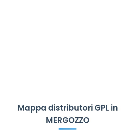
Mappa distributori GPL in
MERGOZZO