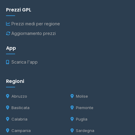
Prezzi GPL
Prezzi medi per regione
Aggiornamento prezzi
App
Scarica l'app
Regioni
Abruzzo
Molise
Basilicata
Piemonte
Calabria
Puglia
Campania
Sardegna