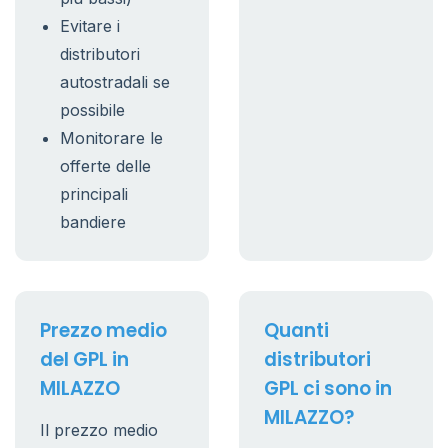
Evitare i
distributori
autostradali se
possibile
Monitorare le
offerte delle
principali
bandiere
Prezzo medio
Quanti
del GPL in
distributori
MILAZZO
GPL ci sono in
MILAZZO?
Il prezzo medio