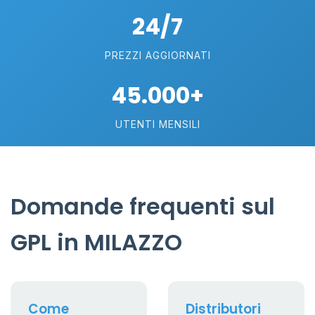
24/7
PREZZI AGGIORNATI
45.000+
UTENTI MENSILI
Domande frequenti sul
GPL in MILAZZO
Come
Distributori