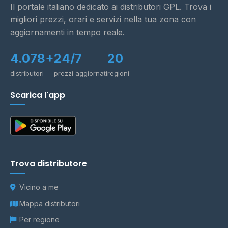
Il portale italiano dedicato ai distributori GPL. Trova i
migliori prezzi, orari e servizi nella tua zona con
aggiornamenti in tempo reale.
4.078+
24/7
20
distributori
prezzi aggiornati
regioni
Scarica l'app
Trova distributore
Vicino a me
Mappa distributori
Per regione