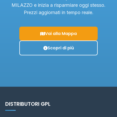
MILAZZO e inizia a risparmiare oggi stesso.
Prezzi aggiornati in tempo reale.
Vai alla Mappa
Scopri di più
DISTRIBUTORI GPL