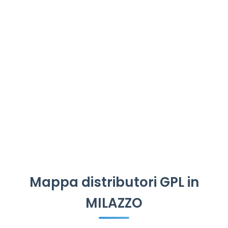
Mappa distributori GPL in
MILAZZO