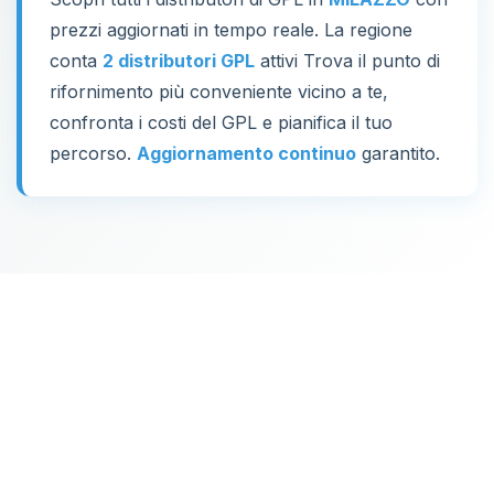
prezzi aggiornati in tempo reale. La regione
conta
2 distributori GPL
attivi Trova il punto di
rifornimento più conveniente vicino a te,
confronta i costi del GPL e pianifica il tuo
percorso.
Aggiornamento continuo
garantito.