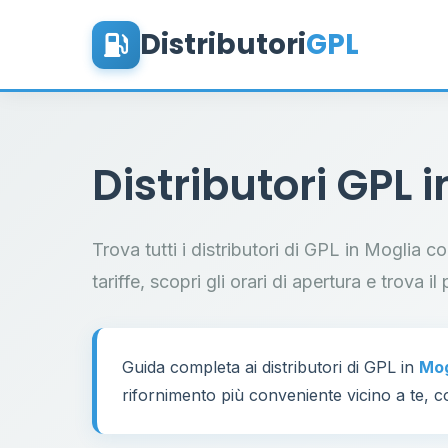
Distributori
GPL
Distributori GPL 
Trova tutti i distributori di GPL in Moglia 
tariffe, scopri gli orari di apertura e trova 
Guida completa ai distributori di GPL in
Mog
rifornimento più conveniente vicino a te, co