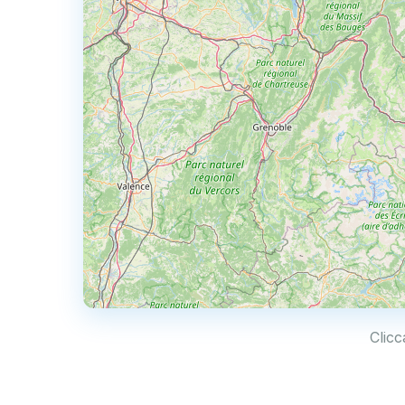
Clicc