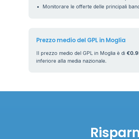
Monitorare le offerte delle principali ban
Prezzo medio del GPL in Moglia
Il prezzo medio del GPL in Moglia è di
€0.9
inferiore alla media nazionale.
Risparm