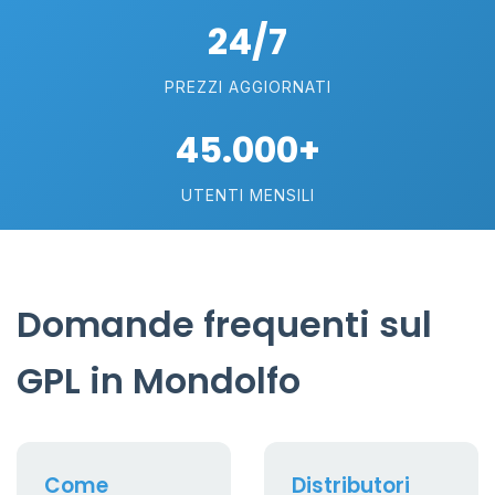
24/7
PREZZI AGGIORNATI
45.000+
UTENTI MENSILI
Domande frequenti sul
GPL in Mondolfo
Come
Distributori