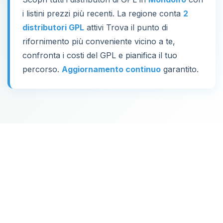
i listini prezzi più recenti. La regione conta
2
distributori GPL
attivi Trova il punto di
rifornimento più conveniente vicino a te,
confronta i costi del GPL e pianifica il tuo
percorso.
Aggiornamento continuo
garantito.