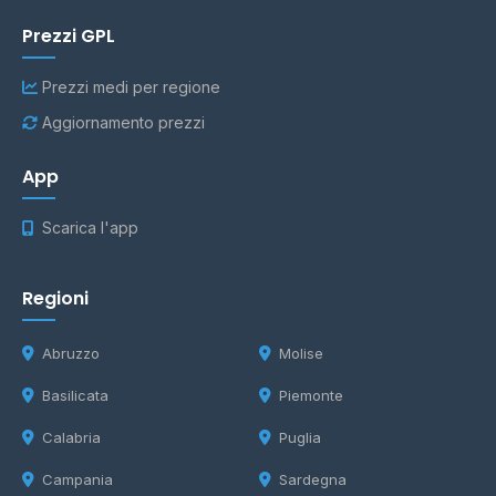
Prezzi GPL
Prezzi medi per regione
Aggiornamento prezzi
App
Scarica l'app
Regioni
Abruzzo
Molise
Basilicata
Piemonte
Calabria
Puglia
Campania
Sardegna