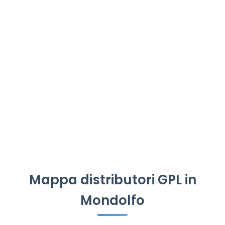
Mappa distributori GPL in
Mondolfo