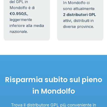
del GPL in
In Mondolfo ci
Mondolfo è di
sono attualmente
€0.950/L
,
2 distributori GPL
leggermente
attivi, distribuiti in
inferiore alla media
diverse province.
nazionale.
Risparmia subito sul pieno
in Mondolfo
Trova il distributore GPL più conveniente in