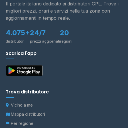
Il portale italiano dedicato ai distributori GPL. Trova i
migliori prezzi, orari e servizi nella tua zona con
aggiornamenti in tempo reale.
4.075+
24/7
20
distributori
prezzi aggiornati
regioni
Scarica l'app
Trova distributore
Vicino a me
Mappa distributori
Per regione