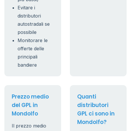
Evitare i
distributori
autostradali se
possibile
Monitorare le
offerte delle
principali
bandiere
Prezzo medio
Quanti
del GPL in
distributori
Mondolfo
GPL ci sono in
Mondolfo?
Il prezzo medio