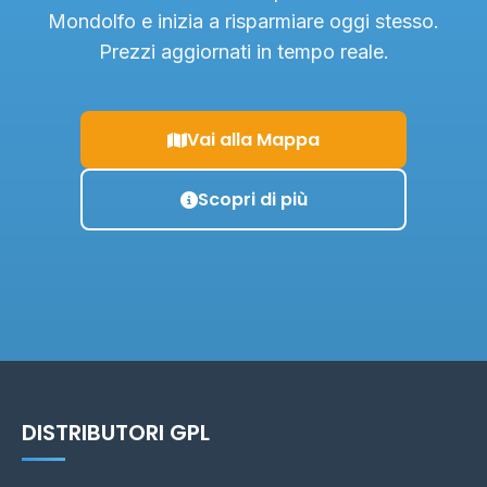
Mondolfo e inizia a risparmiare oggi stesso.
Prezzi aggiornati in tempo reale.
Vai alla Mappa
Scopri di più
DISTRIBUTORI GPL