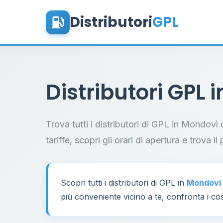
Distributori
GPL
Distributori GPL 
Trova tutti i distributori di GPL in Mondovì
tariffe, scopri gli orari di apertura e trova 
Scopri tutti i distributori di GPL in
Mondovì
più conveniente vicino a te, confronta i cos