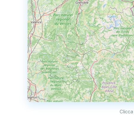
Clicca