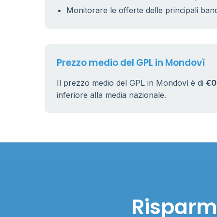
Monitorare le offerte delle principali ban
Prezzo medio del GPL in Mondovì
Il prezzo medio del GPL in Mondovì è di
€0
inferiore alla media nazionale.
Risparmi