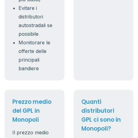
Evitare i
distributori
autostradali se
possibile
Monitorare le
offerte delle
principali
bandiere
Prezzo medio
Quanti
del GPL in
distributori
Monopoli
GPL ci sono in
Monopoli?
Il prezzo medio