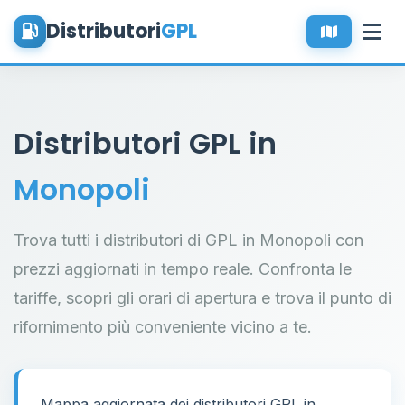
Distributori
GPL
Distributori GPL in
Monopoli
Trova tutti i distributori di GPL in Monopoli con
prezzi aggiornati in tempo reale. Confronta le
tariffe, scopri gli orari di apertura e trova il punto di
rifornimento più conveniente vicino a te.
Mappa aggiornata dei distributori GPL in