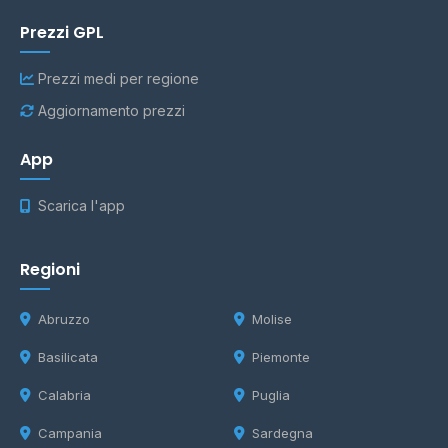
Prezzi GPL
Prezzi medi per regione
Aggiornamento prezzi
App
Scarica l'app
Regioni
Abruzzo
Molise
Basilicata
Piemonte
Calabria
Puglia
Campania
Sardegna