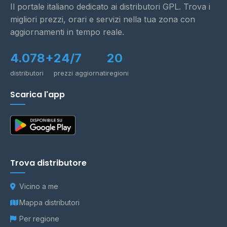
Il portale italiano dedicato ai distributori GPL. Trova i
migliori prezzi, orari e servizi nella tua zona con
aggiornamenti in tempo reale.
4.078+
24/7
20
distributori
prezzi aggiornati
regioni
Scarica l'app
Trova distributore
Vicino a me
Mappa distributori
Per regione