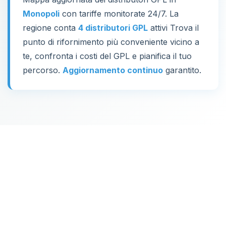
Monopoli
con tariffe monitorate 24/7. La
regione conta
4 distributori GPL
attivi Trova il
punto di rifornimento più conveniente vicino a
te, confronta i costi del GPL e pianifica il tuo
percorso.
Aggiornamento continuo
garantito.