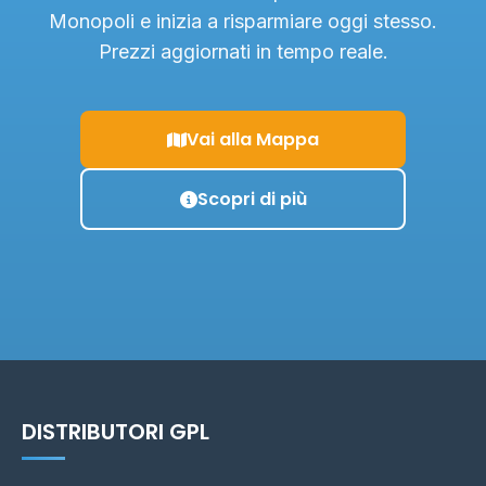
Monopoli e inizia a risparmiare oggi stesso.
Prezzi aggiornati in tempo reale.
Vai alla Mappa
Scopri di più
DISTRIBUTORI GPL