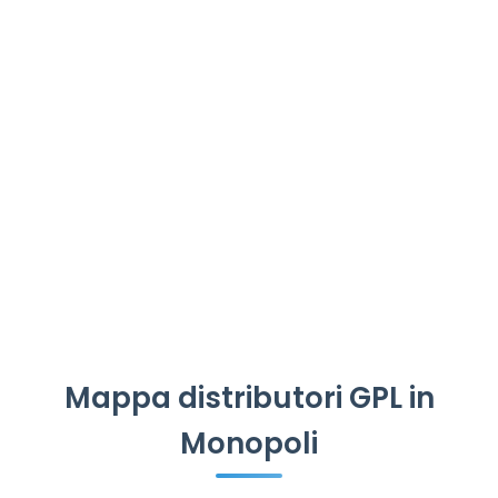
Mappa distributori GPL in
Monopoli