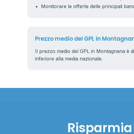
Monitorare le offerte delle principali ban
Prezzo medio del GPL in Montagna
Il prezzo medio del GPL in Montagnana è d
inferiore alla media nazionale.
Risparmia