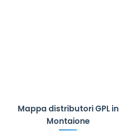
Mappa distributori GPL in
Montaione