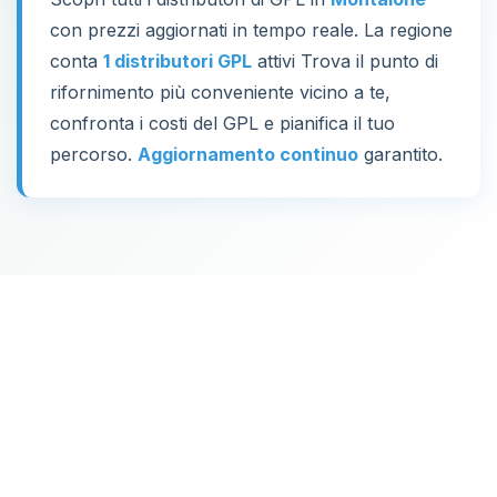
con prezzi aggiornati in tempo reale. La regione
conta
1 distributori GPL
attivi Trova il punto di
rifornimento più conveniente vicino a te,
confronta i costi del GPL e pianifica il tuo
percorso.
Aggiornamento continuo
garantito.