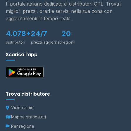
Il portale italiano dedicato ai distributori GPL. Trova i
migliori prezzi, orari e servizi nella tua zona con
aggiornamenti in tempo reale.
4.078+
24/7
20
distributori
prezzi aggiornati
regioni
Scarica l'app
Trova distributore
Vicino a me
Mappa distributori
Per regione