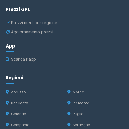
Prezzi GPL
Prezzi medi per regione
Aggiornamento prezzi
App
Scarica l'app
Regioni
Abruzzo
Molise
Basilicata
Piemonte
Calabria
Puglia
Campania
Sardegna