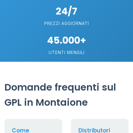
24/7
PREZZI AGGIORNATI
45.000+
UTENTI MENSILI
Domande frequenti sul
GPL in Montaione
Come
Distributori