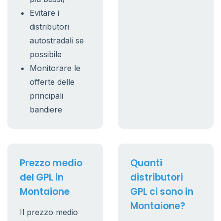
Evitare i
distributori
autostradali se
possibile
Monitorare le
offerte delle
principali
bandiere
Prezzo medio
Quanti
del GPL in
distributori
Montaione
GPL ci sono in
Montaione?
Il prezzo medio