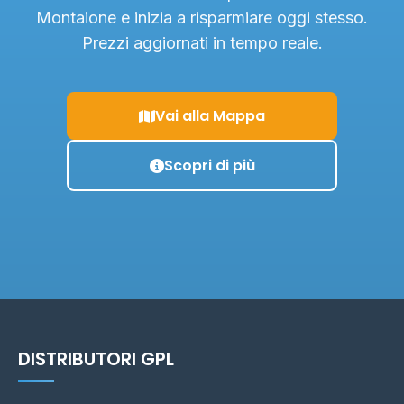
Montaione e inizia a risparmiare oggi stesso.
Prezzi aggiornati in tempo reale.
Vai alla Mappa
Scopri di più
DISTRIBUTORI GPL