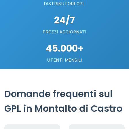
DISTRIBUTORI GPL
24/7
PREZZI AGGIORNATI
45.000+
UTENTI MENSILI
Domande frequenti sul
GPL in Montalto di Castro