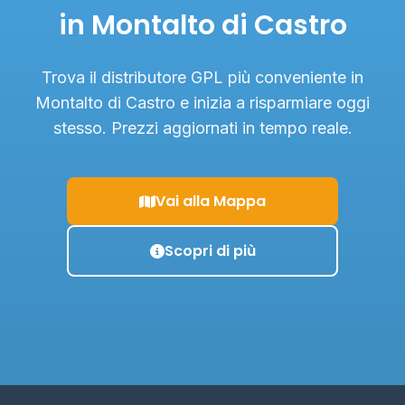
in Montalto di Castro
Trova il distributore GPL più conveniente in
Montalto di Castro e inizia a risparmiare oggi
stesso. Prezzi aggiornati in tempo reale.
Vai alla Mappa
Scopri di più