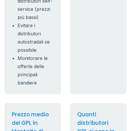
distributori self-
service (prezzi
più bassi)
Evitare i
distributori
autostradali se
possibile
Monitorare le
offerte delle
principali
bandiere
Prezzo medio
Quanti
del GPL in
distributori