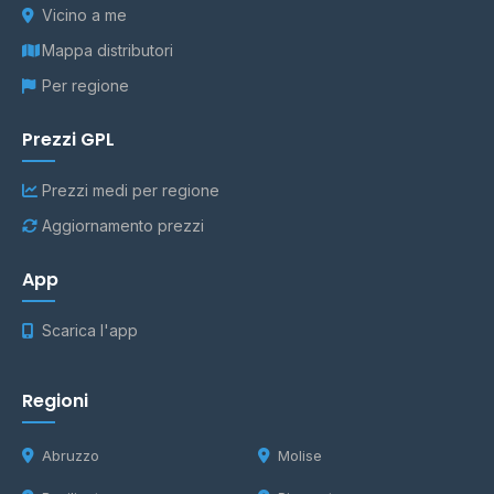
Vicino a me
Mappa distributori
Per regione
Prezzi GPL
Prezzi medi per regione
Aggiornamento prezzi
App
Scarica l'app
Regioni
Abruzzo
Molise