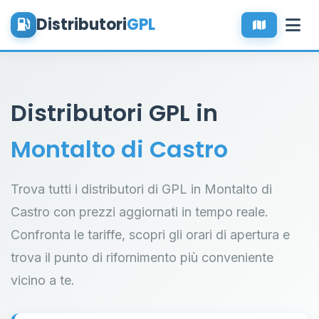
Distributori
GPL
Distributori GPL in
Montalto di Castro
Trova tutti i distributori di GPL in Montalto di
Castro con prezzi aggiornati in tempo reale.
Confronta le tariffe, scopri gli orari di apertura e
trova il punto di rifornimento più conveniente
vicino a te.