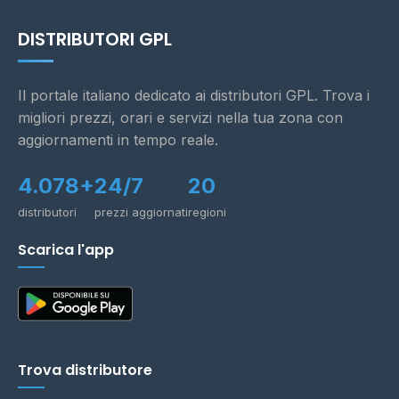
DISTRIBUTORI GPL
Il portale italiano dedicato ai distributori GPL. Trova i
migliori prezzi, orari e servizi nella tua zona con
aggiornamenti in tempo reale.
4.078+
24/7
20
distributori
prezzi aggiornati
regioni
Scarica l'app
Trova distributore