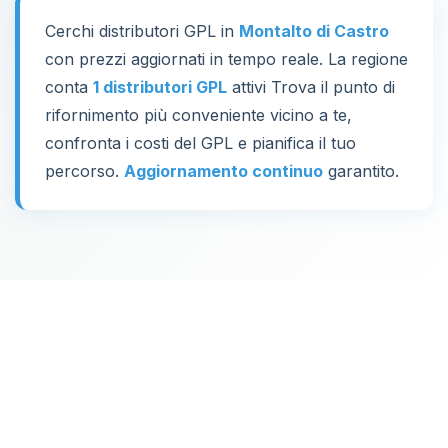
Cerchi distributori GPL in
Montalto di Castro
con prezzi aggiornati in tempo reale. La regione
conta
1 distributori GPL
attivi Trova il punto di
rifornimento più conveniente vicino a te,
confronta i costi del GPL e pianifica il tuo
percorso.
Aggiornamento continuo
garantito.