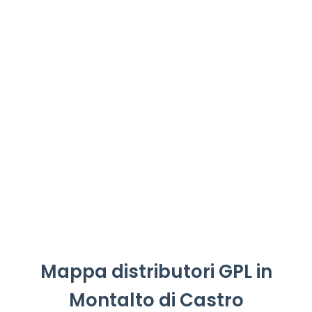
Mappa distributori GPL in
Montalto di Castro