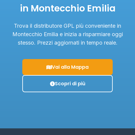
in Montecchio Emilia
Trova il distributore GPL più conveniente in
Montecchio Emilia e inizia a risparmiare oggi
stesso. Prezzi aggiornati in tempo reale.
Vai alla Mappa
Scopri di più