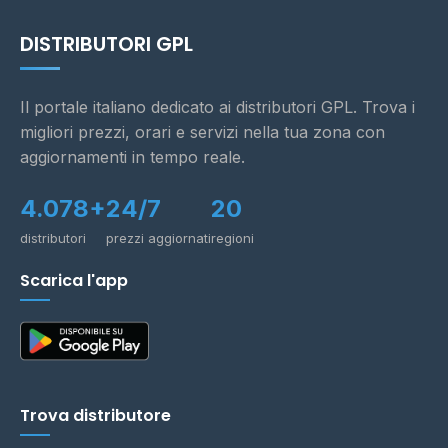
DISTRIBUTORI GPL
Il portale italiano dedicato ai distributori GPL. Trova i
migliori prezzi, orari e servizi nella tua zona con
aggiornamenti in tempo reale.
4.078+
24/7
20
distributori
prezzi aggiornati
regioni
Scarica l'app
Trova distributore