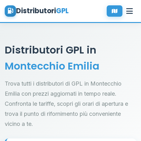
Distributori
GPL
Distributori GPL in
Montecchio Emilia
Trova tutti i distributori di GPL in Montecchio
Emilia con prezzi aggiornati in tempo reale.
Confronta le tariffe, scopri gli orari di apertura e
trova il punto di rifornimento più conveniente
vicino a te.