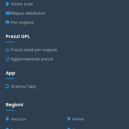
Vicino a me
Mappa distributori
Per regione
Prezzi GPL
Prezzi medi per regione
Aggiornamento prezzi
App
Scarica l'app
Regioni
Abruzzo
Molise