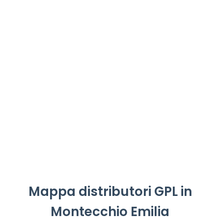
Mappa distributori GPL in
Montecchio Emilia