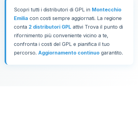
Scopri tutti i distributori di GPL in
Montecchio
Emilia
con costi sempre aggiornati. La regione
conta
2 distributori GPL
attivi Trova il punto di
rifornimento più conveniente vicino a te,
confronta i costi del GPL e pianifica il tuo
percorso.
Aggiornamento continuo
garantito.