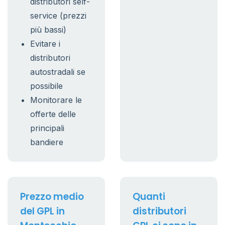
distributori self-
service (prezzi
più bassi)
Evitare i
distributori
autostradali se
possibile
Monitorare le
offerte delle
principali
bandiere
Prezzo medio
Quanti
del GPL in
distributori