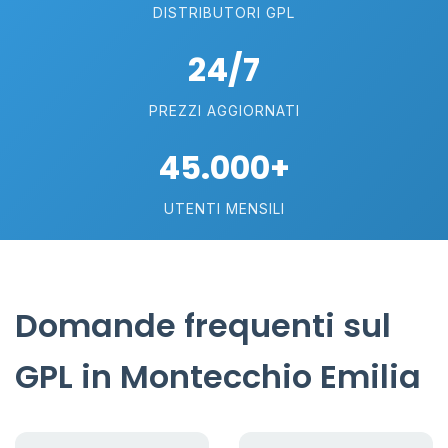
DISTRIBUTORI GPL
24/7
PREZZI AGGIORNATI
45.000+
UTENTI MENSILI
Domande frequenti sul
GPL in Montecchio Emilia