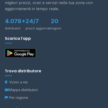
migliori prezzi, orari e servizi nella tua zona con
aggiornamenti in tempo reale.
4.078+
24/7
20
distributori
prezzi aggiornati
regioni
Scarica l'app
Trova distributore
Vicino a me
Mappa distributori
Per regione