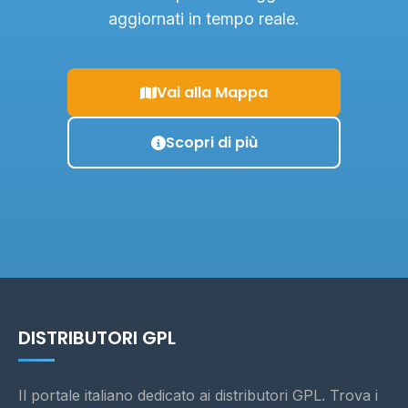
aggiornati in tempo reale.
Vai alla Mappa
Scopri di più
DISTRIBUTORI GPL
Il portale italiano dedicato ai distributori GPL. Trova i