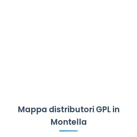
Mappa distributori GPL in
Montella