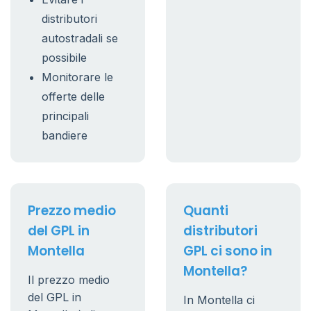
distributori
autostradali se
possibile
Monitorare le
offerte delle
principali
bandiere
Prezzo medio
Quanti
del GPL in
distributori
Montella
GPL ci sono in
Montella?
Il prezzo medio
del GPL in
In Montella ci