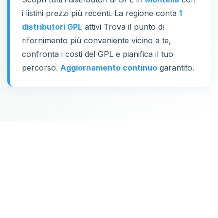
i listini prezzi più recenti. La regione conta
1
distributori GPL
attivi Trova il punto di
rifornimento più conveniente vicino a te,
confronta i costi del GPL e pianifica il tuo
percorso.
Aggiornamento continuo
garantito.