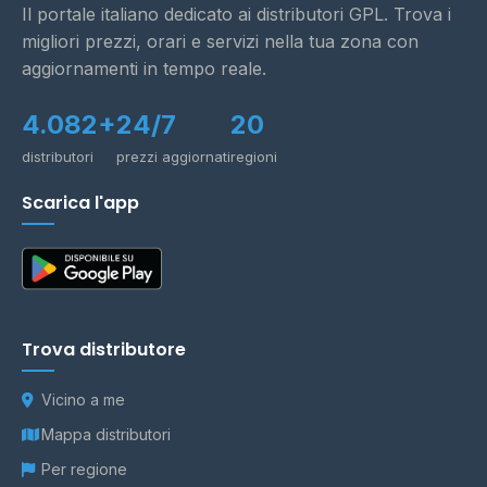
Il portale italiano dedicato ai distributori GPL. Trova i
migliori prezzi, orari e servizi nella tua zona con
aggiornamenti in tempo reale.
4.082+
24/7
20
distributori
prezzi aggiornati
regioni
Scarica l'app
Trova distributore
Vicino a me
Mappa distributori
Per regione