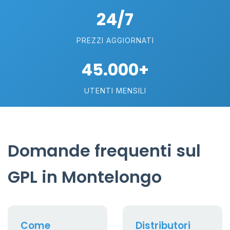
24/7
PREZZI AGGIORNATI
45.000+
UTENTI MENSILI
Domande frequenti sul
GPL in Montelongo
Come
Distributori