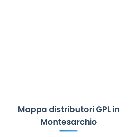
Mappa distributori GPL in
Montesarchio