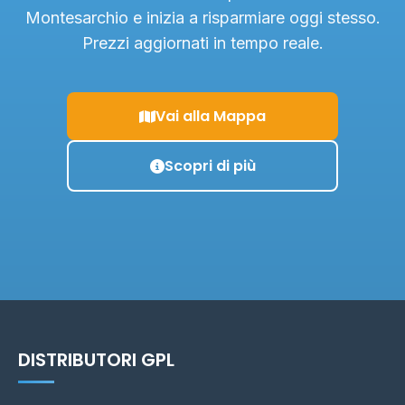
Montesarchio e inizia a risparmiare oggi stesso.
Prezzi aggiornati in tempo reale.
Vai alla Mappa
Scopri di più
DISTRIBUTORI GPL