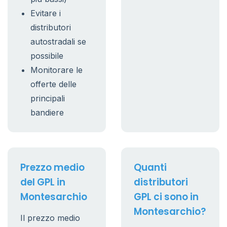
Evitare i
distributori
autostradali se
possibile
Monitorare le
offerte delle
principali
bandiere
Prezzo medio
Quanti
del GPL in
distributori
Montesarchio
GPL ci sono in
Montesarchio?
Il prezzo medio