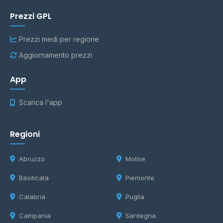
Prezzi GPL
Prezzi medi per regione
Aggiornamento prezzi
App
Scarica l'app
Regioni
Abruzzo
Molise
Basilicata
Piemonte
Calabria
Puglia
Campania
Sardegna