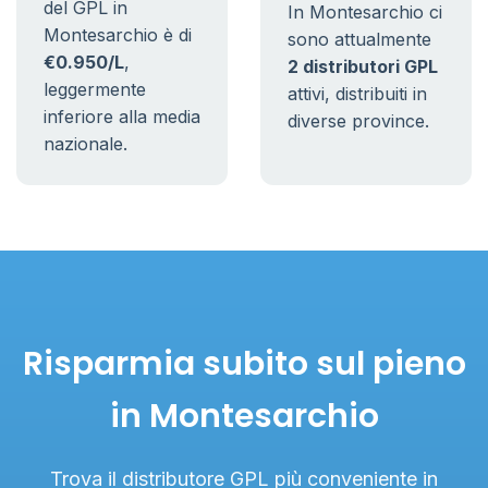
del GPL in
In Montesarchio ci
Montesarchio è di
sono attualmente
€0.950/L
,
2 distributori GPL
leggermente
attivi, distribuiti in
inferiore alla media
diverse province.
nazionale.
Risparmia subito sul pieno
in Montesarchio
Trova il distributore GPL più conveniente in