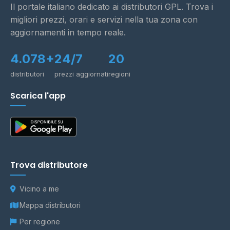
Il portale italiano dedicato ai distributori GPL. Trova i
migliori prezzi, orari e servizi nella tua zona con
aggiornamenti in tempo reale.
4.078+
24/7
20
distributori
prezzi aggiornati
regioni
Scarica l'app
Trova distributore
Vicino a me
Mappa distributori
Per regione