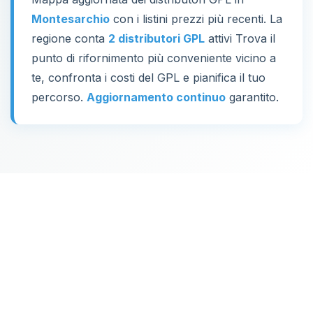
Montesarchio
con i listini prezzi più recenti. La
regione conta
2 distributori GPL
attivi Trova il
punto di rifornimento più conveniente vicino a
te, confronta i costi del GPL e pianifica il tuo
percorso.
Aggiornamento continuo
garantito.