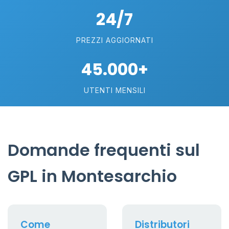
24/7
PREZZI AGGIORNATI
45.000+
UTENTI MENSILI
Domande frequenti sul
GPL in Montesarchio
Come
Distributori