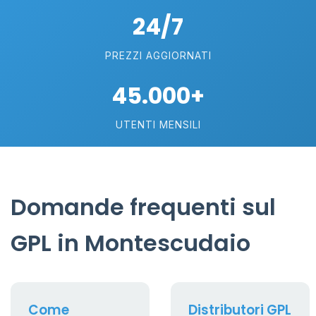
24/7
PREZZI AGGIORNATI
45.000+
UTENTI MENSILI
Domande frequenti sul
GPL in Montescudaio
Come
Distributori GPL