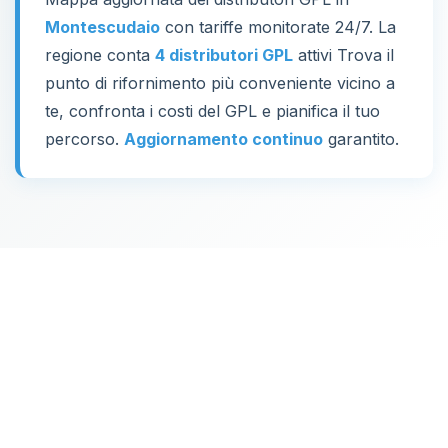
Montescudaio
con tariffe monitorate 24/7. La
regione conta
4 distributori GPL
attivi Trova il
punto di rifornimento più conveniente vicino a
te, confronta i costi del GPL e pianifica il tuo
percorso.
Aggiornamento continuo
garantito.