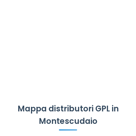
Mappa distributori GPL in
Montescudaio