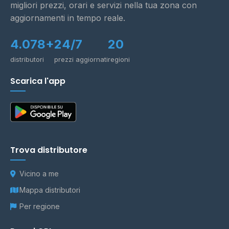
migliori prezzi, orari e servizi nella tua zona con
aggiornamenti in tempo reale.
4.078+
24/7
20
distributori
prezzi aggiornati
regioni
Scarica l'app
Trova distributore
Vicino a me
Mappa distributori
Per regione