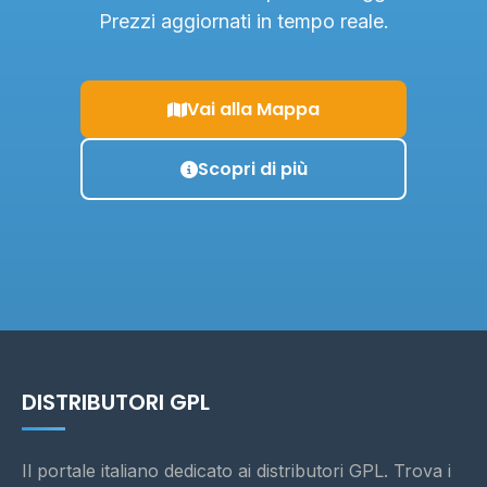
Prezzi aggiornati in tempo reale.
Vai alla Mappa
Scopri di più
DISTRIBUTORI GPL
Il portale italiano dedicato ai distributori GPL. Trova i