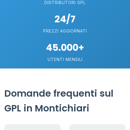
DISTRIBUTORI GPL
24/7
PREZZI AGGIORNATI
45.000+
UTENTI MENSILI
Domande frequenti sul
GPL in Montichiari