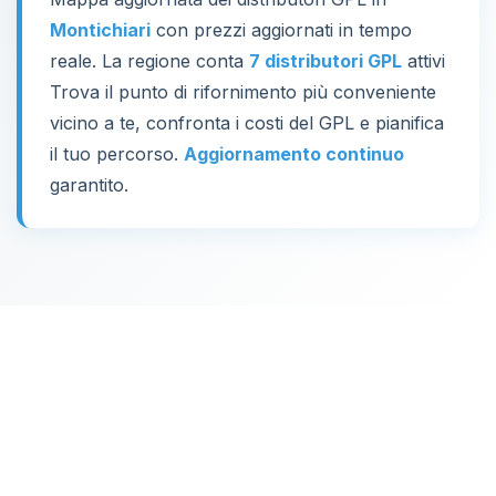
Montichiari
con prezzi aggiornati in tempo
reale. La regione conta
7 distributori GPL
attivi
Trova il punto di rifornimento più conveniente
vicino a te, confronta i costi del GPL e pianifica
il tuo percorso.
Aggiornamento continuo
garantito.