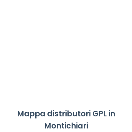
Mappa distributori GPL in
Montichiari