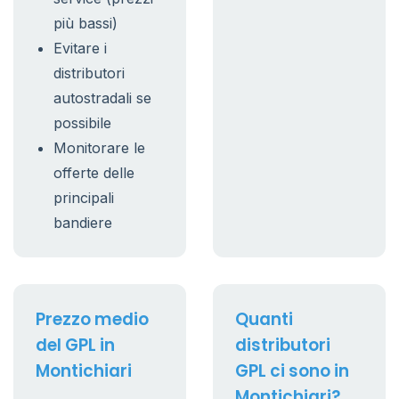
più bassi)
Evitare i
distributori
autostradali se
possibile
Monitorare le
offerte delle
principali
bandiere
Prezzo medio
Quanti
del GPL in
distributori
Montichiari
GPL ci sono in
Montichiari?