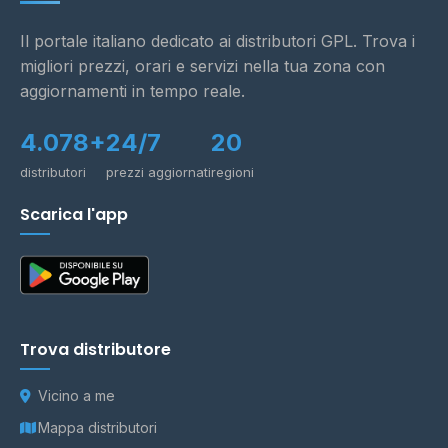
Il portale italiano dedicato ai distributori GPL. Trova i
migliori prezzi, orari e servizi nella tua zona con
aggiornamenti in tempo reale.
4.078+
24/7
20
distributori
prezzi aggiornati
regioni
Scarica l'app
Trova distributore
Vicino a me
Mappa distributori