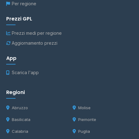
Per regione
Prezzi GPL
Prezzi medi per regione
Aggiornamento prezzi
App
Scarica l'app
Regioni
Abruzzo
Molise
Basilicata
Piemonte
Calabria
Puglia