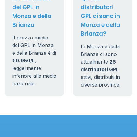
del GPL in
distributori
Monza e della
GPL ci sono in
Brianza
Monza e della
Brianza?
Il prezzo medio
del GPL in Monza
In Monza e della
e della Brianza è di
Brianza ci sono
€0.950/L
,
attualmente
26
leggermente
distributori GPL
inferiore alla media
attivi, distribuiti in
nazionale.
diverse province.