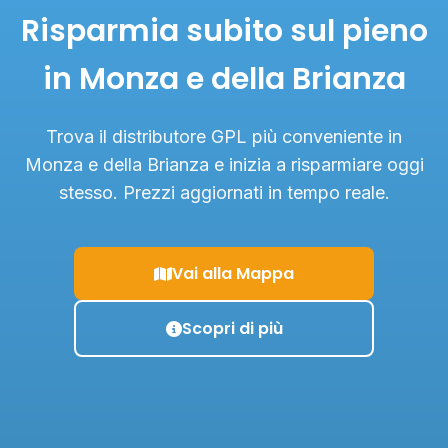
Risparmia subito sul pieno
in Monza e della Brianza
Trova il distributore GPL più conveniente in
Monza e della Brianza e inizia a risparmiare oggi
stesso. Prezzi aggiornati in tempo reale.
Vai alla Mappa
Scopri di più