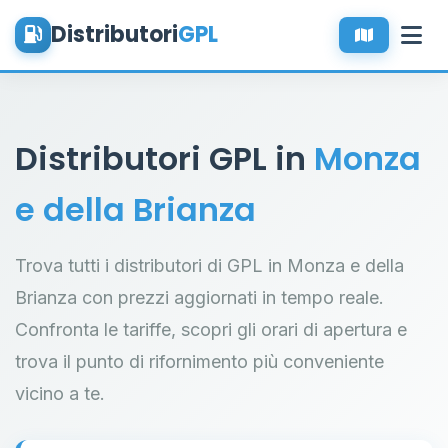
Distributori
GPL
Distributori GPL in
Monza
e della Brianza
Trova tutti i distributori di GPL in Monza e della
Brianza con prezzi aggiornati in tempo reale.
Confronta le tariffe, scopri gli orari di apertura e
trova il punto di rifornimento più conveniente
vicino a te.