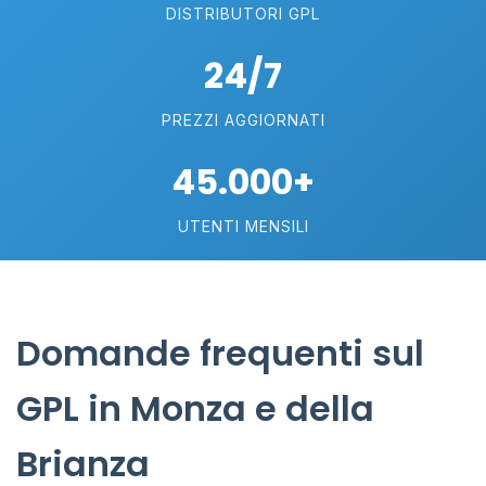
DISTRIBUTORI GPL
24/7
PREZZI AGGIORNATI
45.000+
UTENTI MENSILI
Domande frequenti sul
GPL in Monza e della
Brianza