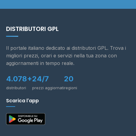
DISTRIBUTORI GPL
Il portale italiano dedicato ai distributori GPL. Trova i
migliori prezzi, orari e servizi nella tua zona con
aggiornamenti in tempo reale.
4.078+
24/7
20
distributori
prezzi aggiornati
regioni
Scarica l'app