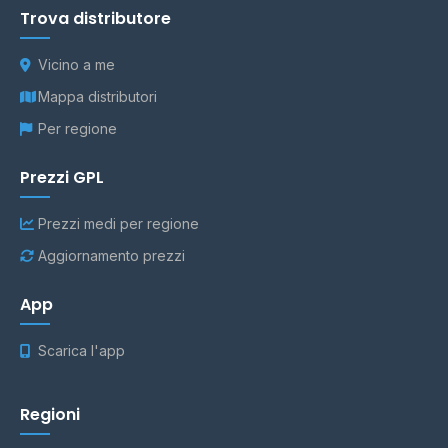
Trova distributore
Vicino a me
Mappa distributori
Per regione
Prezzi GPL
Prezzi medi per regione
Aggiornamento prezzi
App
Scarica l'app
Regioni