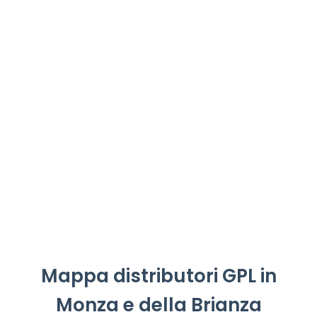
Mappa distributori GPL in
Monza e della Brianza