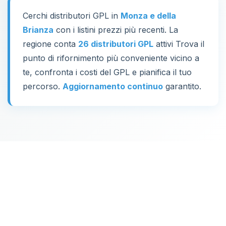
Cerchi distributori GPL in
Monza e della
Brianza
con i listini prezzi più recenti. La
regione conta
26 distributori GPL
attivi Trova il
punto di rifornimento più conveniente vicino a
te, confronta i costi del GPL e pianifica il tuo
percorso.
Aggiornamento continuo
garantito.