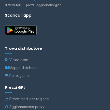
distributori
prezzi aggiornati
regioni
Scarica l'app
Trova distributore
Vicino a me
Mappa distributori
Per regione
Prezzi GPL
Prezzi medi per regione
Aggiornamento prezzi