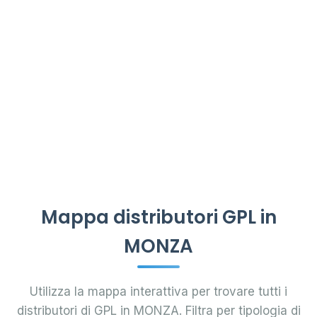
Mappa distributori GPL in
MONZA
Utilizza la mappa interattiva per trovare tutti i
distributori di GPL in MONZA. Filtra per tipologia di