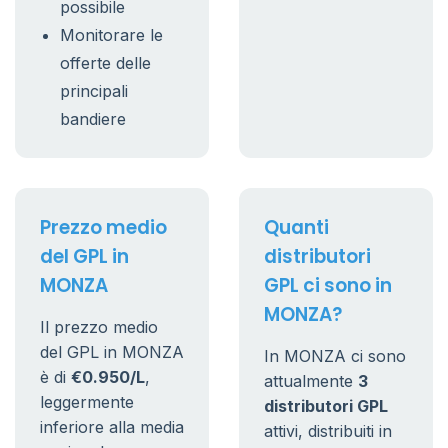
possibile
Monitorare le
offerte delle
principali
bandiere
Prezzo medio
Quanti
del GPL in
distributori
MONZA
GPL ci sono in
MONZA?
Il prezzo medio
del GPL in MONZA
In MONZA ci sono
è di
€0.950/L
,
attualmente
3
leggermente
distributori GPL
inferiore alla media
attivi, distribuiti in