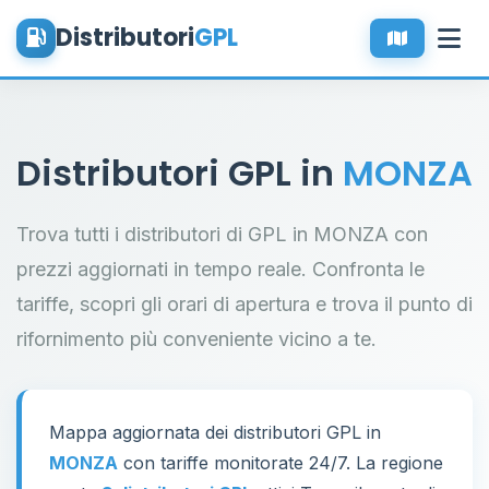
Distributori
GPL
Distributori GPL in
MONZA
Trova tutti i distributori di GPL in MONZA con
prezzi aggiornati in tempo reale. Confronta le
tariffe, scopri gli orari di apertura e trova il punto di
rifornimento più conveniente vicino a te.
Mappa aggiornata dei distributori GPL in
MONZA
con tariffe monitorate 24/7. La regione