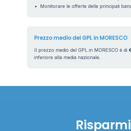
Monitorare le offerte delle principali ban
Prezzo medio del GPL in MORESCO
Il prezzo medio del GPL in MORESCO è di
inferiore alla media nazionale.
Risparmi