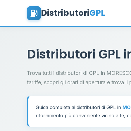
Distributori
GPL
Distributori GPL 
Trova tutti i distributori di GPL in MORESC
tariffe, scopri gli orari di apertura e trova 
Guida completa ai distributori di GPL in
MO
rifornimento più conveniente vicino a te, co